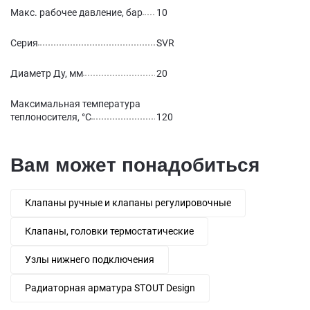
Макс. рабочее давление, бар
10
Серия
SVR
Диаметр Ду, мм
20
Максимальная температура
теплоносителя, °С
120
Вам может понадобиться
Клапаны ручные и клапаны регулировочные
Клапаны, головки термостатические
Узлы нижнего подключения
Радиаторная арматура STOUT Design