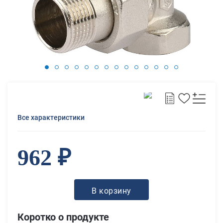
Все характеристики
962 ₽
В корзину
Коротко о продукте