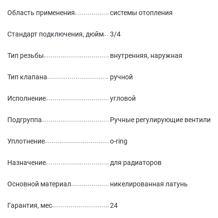
Область применения
системы отопления
Стандарт подключения, дюйм
3/4
Тип резьбы
внутренняя, наружная
Тип клапана
ручной
Исполнение
угловой
Подгруппа
Ручные регулирующие вентили
Уплотнение
o-ring
Назначение
для радиаторов
Основной материал
никелированная латунь
Гарантия, мес
24