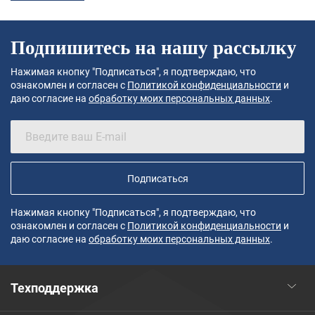
Подпишитесь на нашу рассылку
Нажимая кнопку "Подписаться", я подтверждаю, что
ознакомлен и согласен с
Политикой конфиденциальности
и
даю согласие на
обработку моих персональных данных
.
Подписаться
Нажимая кнопку "Подписаться", я подтверждаю, что
ознакомлен и согласен с
Политикой конфиденциальности
и
даю согласие на
обработку моих персональных данных
.
Техподдержка