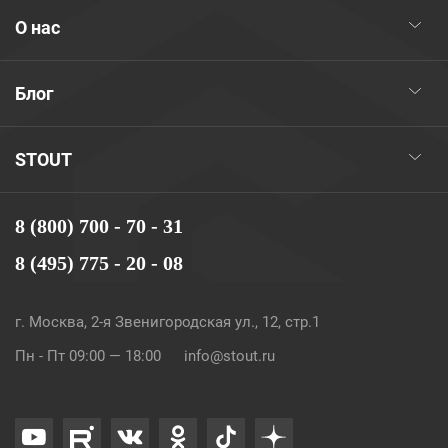
О нас
Блог
STOUT
8 (800) 700 - 70 - 31
8 (495) 775 - 20 - 08
г. Москва, 2-я Звенигородская ул., 12, стр.1
Пн - Пт 09:00 — 18:00
info@stout.ru