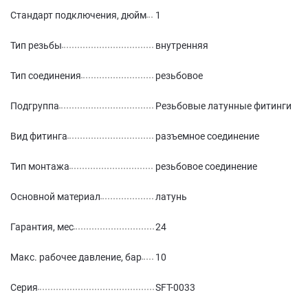
Стандарт подключения, дюйм
1
Тип резьбы
внутренняя
Тип соединения
резьбовое
Подгруппа
Резьбовые латунные фитинги
Вид фитинга
разъемное соединение
Тип монтажа
резьбовое соединение
Основной материал
латунь
Гарантия, мес
24
Макс. рабочее давление, бар
10
Серия
SFT-0033