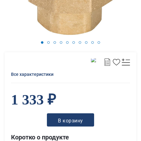
Все характеристики
1 333 ₽
В корзину
Коротко о продукте