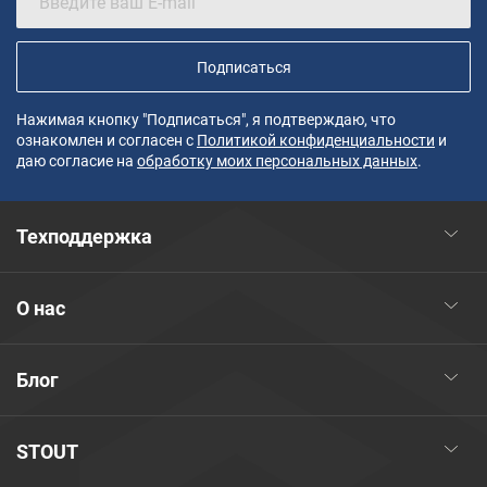
Подписаться
Нажимая кнопку "Подписаться", я подтверждаю, что
ознакомлен и согласен с
Политикой конфиденциальности
и
даю согласие на
обработку моих персональных данных
.
Техподдержка
О нас
Блог
STOUT