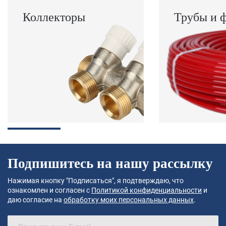
Коллекторы
Трубы и 
Подпишитесь на нашу рассылку
Нажимая кнопку "Подписаться", я подтверждаю, что
ознакомлен и согласен с
Политикой конфиденциальности
и
даю согласие на
обработку моих персональных данных
.