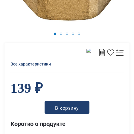
Все характеристики
139 ₽
В корзину
Коротко о продукте