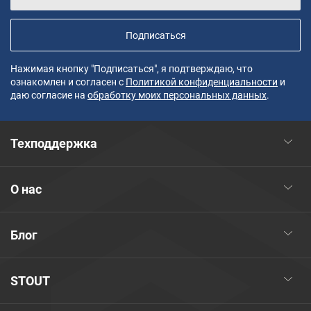
Подписаться
Нажимая кнопку "Подписаться", я подтверждаю, что
ознакомлен и согласен с
Политикой конфиденциальности
и
даю согласие на
обработку моих персональных данных
.
Техподдержка
О нас
Блог
STOUT