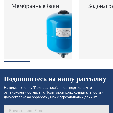
Мембранные баки
Водонагр
Подпишитесь на нашу рассылку
Нажимая кнопку "Подписаться", я подтверждаю, что
ознакомлен и согласен с
Политикой конфиденциальности
и
даю согласие на
обработку моих персональных данных
.