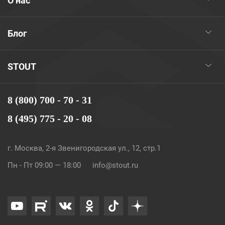
О нас
Блог
STOUT
8 (800) 700 - 70 - 31
8 (495) 775 - 20 - 08
г. Москва, 2-я Звенигородская ул., 12, стр.1
Пн - Пт 09:00 — 18:00
info@stout.ru