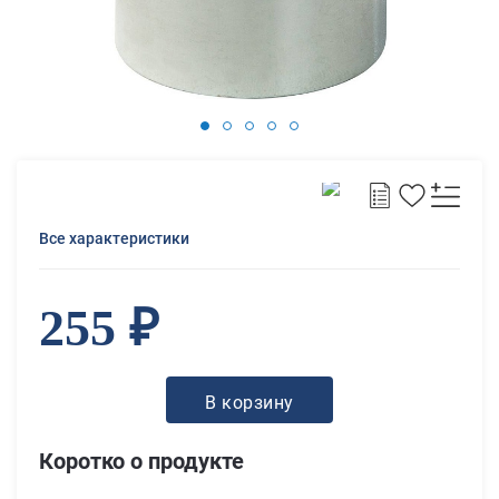
Все характеристики
255 ₽
В корзину
Коротко о продукте