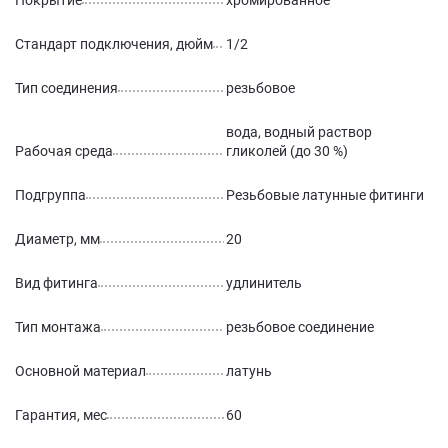
Покрытие
хромированное
Стандарт подключения, дюйм
1/2
Тип соединения
резьбовое
вода, водный раствор
Рабочая среда
гликолей (до 30 %)
Подгруппа
Резьбовые латунные фитинги
Диаметр, мм
20
Вид фитинга
удлинитель
Тип монтажа
резьбовое соединение
Основной материал
латунь
Гарантия, мес
60