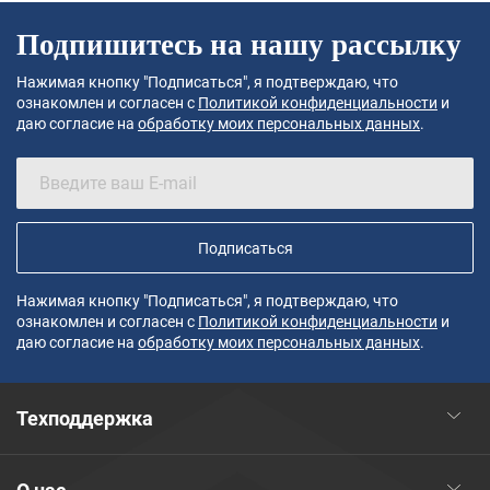
Подпишитесь на нашу рассылку
Нажимая кнопку "Подписаться", я подтверждаю, что
ознакомлен и согласен с
Политикой конфиденциальности
и
даю согласие на
обработку моих персональных данных
.
Подписаться
Нажимая кнопку "Подписаться", я подтверждаю, что
ознакомлен и согласен с
Политикой конфиденциальности
и
даю согласие на
обработку моих персональных данных
.
Техподдержка