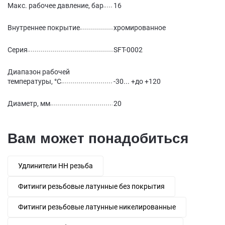
Макс. рабочее давление, бар
16
Внутреннее покрытие
хромированное
Серия
SFT-0002
Диапазон рабочей
температуры, °С
-30... +до +120
Диаметр, мм
20
Вам может понадобиться
Удлинители НН резьба
Фитинги резьбовые латунные без покрытия
Фитинги резьбовые латунные никелированные