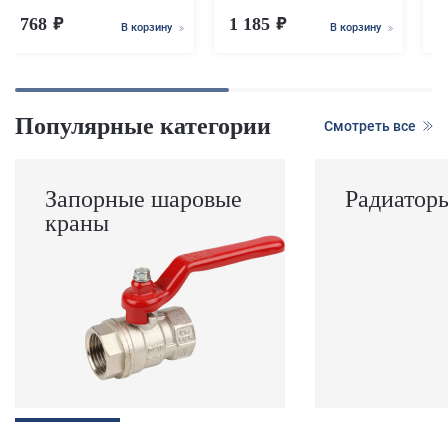
768
1 185
В корзину
В корзину
Популярные категории
Смотреть все
Запорные шаровые
Радиатор
краны