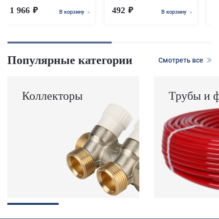
1 966
492
В корзину
В корзину
Популярные категории
Смотреть все
Коллекторы
Трубы и 