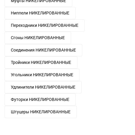
Муфты НИКЕЛИРОВАННЫЕ
Ниппели НИКЕЛИРОВАННЫЕ
Переходники НИКЕЛИРОВАННЫЕ
Сгоны НИКЕЛИРОВАННЫЕ
Соединения НИКЕЛИРОВАННЫЕ
Тройники НИКЕЛИРОВАННЫЕ
Угольники НИКЕЛИРОВАННЫЕ
Удлинители НИКЕЛИРОВАННЫЕ
Футорки НИКЕЛИРОВАННЫЕ
Штуцеры НИКЕЛИРОВАННЫЕ