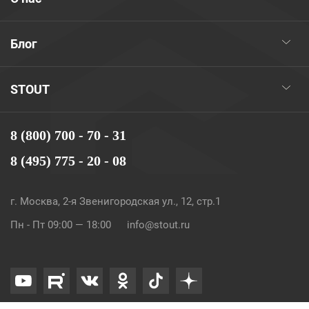
Блог
STOUT
8 (800) 700 - 70 - 31
8 (495) 775 - 20 - 08
г. Москва, 2-я Звенигородская ул., 12, стр.1
Пн - Пт 09:00 — 18:00
info@stout.ru