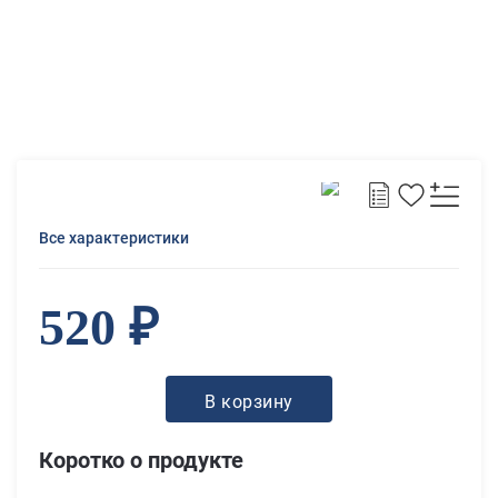
Все характеристики
520 ₽
В корзину
Коротко о продукте