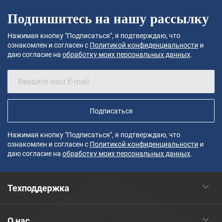
Подпишитесь на нашу рассылку
Нажимая кнопку "Подписаться", я подтверждаю, что
ознакомлен и согласен с
Политикой конфиденциальности
и
даю согласие на
обработку моих персональных данных
.
Подписаться
Нажимая кнопку "Подписаться", я подтверждаю, что
ознакомлен и согласен с
Политикой конфиденциальности
и
даю согласие на
обработку моих персональных данных
.
Техподдержка
О нас