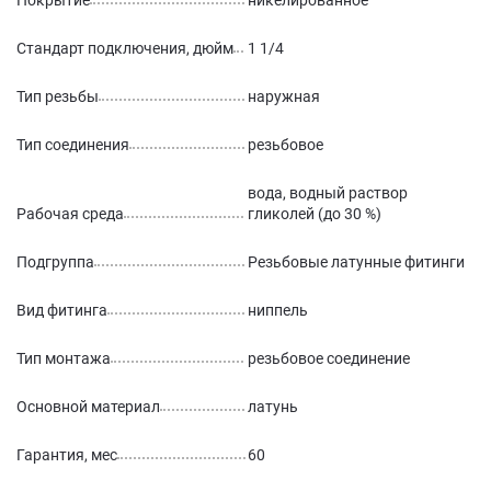
Покрытие
никелированное
Стандарт подключения, дюйм
1 1/4
Тип резьбы
наружная
Тип соединения
резьбовое
вода, водный раствор
Рабочая среда
гликолей (до 30 %)
Подгруппа
Резьбовые латунные фитинги
Вид фитинга
ниппель
Тип монтажа
резьбовое соединение
Основной материал
латунь
Гарантия, мес
60