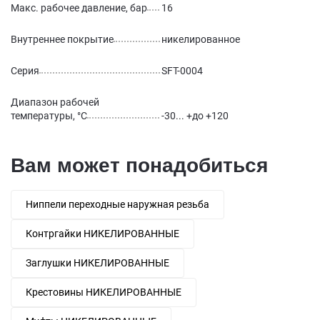
Макс. рабочее давление, бар
16
Внутреннее покрытие
никелированное
Серия
SFT-0004
Диапазон рабочей
температуры, °С
-30... +до +120
Вам может понадобиться
Ниппели переходные наружная резьба
Контргайки НИКЕЛИРОВАННЫЕ
Заглушки НИКЕЛИРОВАННЫЕ
Крестовины НИКЕЛИРОВАННЫЕ