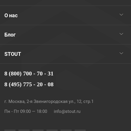
О нас
Блог
STOUT
8 (800) 700 - 70 - 31
8 (495) 775 - 20 - 08
г. Москва, 2-я Звенигородская ул., 12, стр.1
Пн - Пт 09:00 — 18:00
info@stout.ru