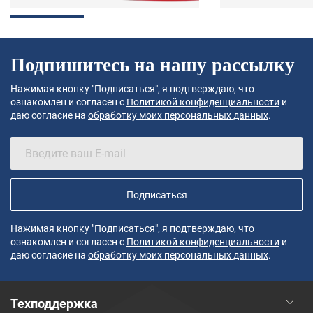
Подпишитесь на нашу рассылку
Нажимая кнопку "Подписаться", я подтверждаю, что
ознакомлен и согласен с
Политикой конфиденциальности
и
даю согласие на
обработку моих персональных данных
.
Подписаться
Нажимая кнопку "Подписаться", я подтверждаю, что
ознакомлен и согласен с
Политикой конфиденциальности
и
даю согласие на
обработку моих персональных данных
.
Техподдержка