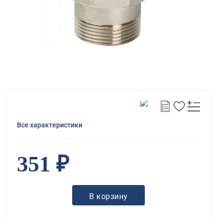
Все характеристики
351 ₽
В корзину