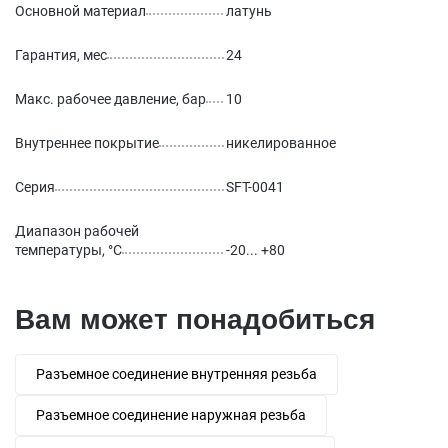
Основной материал
латунь
Гарантия, мес
24
Макс. рабочее давление, бар
10
Внутреннее покрытие
никелированное
Серия
SFT-0041
Диапазон рабочей
температуры, °С
-20... +80
Вам может понадобиться
Разъемное соединение внутренняя резьба
Разъемное соединение наружная резьба