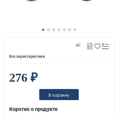
Все характеристики
276 ₽
В корзину
Коротко о продукте