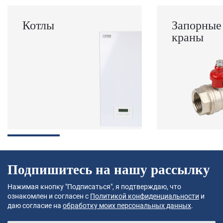
Котлы
Запорные
краны
Подпишитесь на нашу рассылку
Нажимая кнопку "Подписаться", я подтверждаю, что
ознакомлен и согласен с
Политикой конфиденциальности
и
даю согласие на
обработку моих персональных данных
.