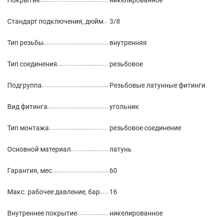
Покрытие
никелированное
Стандарт подключения, дюйм
3/8
Тип резьбы
внутренняя
Тип соединения
резьбовое
Подгруппа
Резьбовые латунные фитинги
Вид фитинга
угольник
Тип монтажа
резьбовое соединение
Основной материал
латунь
Гарантия, мес
60
Макс. рабочее давление, бар
16
Внутреннее покрытие
никелированное