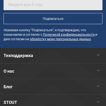
Подписаться
Нажимая кнопку "Подписаться", я подтверждаю, что
ознакомлен и согласен с
Политикой конфиденциальности
и
даю согласие на
обработку моих персональных данных
.
Техподдержка
О нас
Блог
STOUT