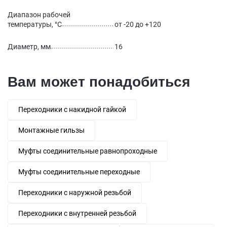
Диапазон рабочей
температуры, °С
от -20 до +120
Диаметр, мм
16
Вам может понадобиться
Переходники с накидной гайкой
Монтажные гильзы
Муфты соединительные равнопроходные
Муфты соединительные переходные
Переходники с наружной резьбой
Переходники с внутренней резьбой