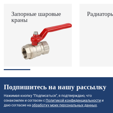
Запорные шаровые
Радиатор
краны
Подпишитесь на нашу рассылку
Нажимая кнопку "Подписаться", я подтверждаю, что
ознакомлен и согласен с
Политикой конфиденциальности
и
даю согласие на
обработку моих персональных данных
.