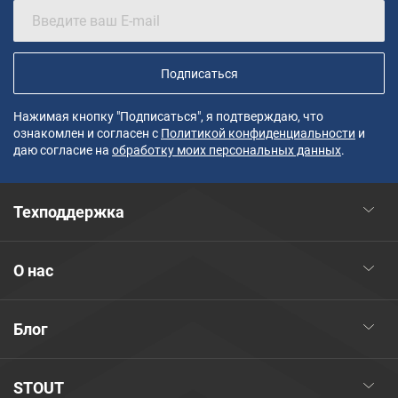
Подписаться
Нажимая кнопку "Подписаться", я подтверждаю, что
ознакомлен и согласен с
Политикой конфиденциальности
и
даю согласие на
обработку моих персональных данных
.
Техподдержка
О нас
Блог
STOUT