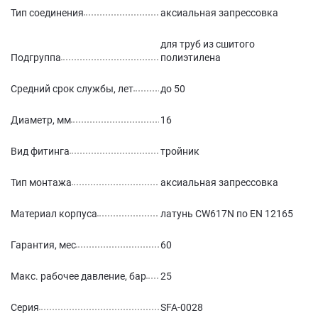
Тип соединения
аксиальная запрессовка
для труб из сшитого
Подгруппа
полиэтилена
Средний срок службы, лет
до 50
Диаметр, мм
16
Вид фитинга
тройник
Тип монтажа
аксиальная запрессовка
Материал корпуса
латунь CW617N по EN 12165
Гарантия, мес
60
Макс. рабочее давление, бар
25
Серия
SFA-0028