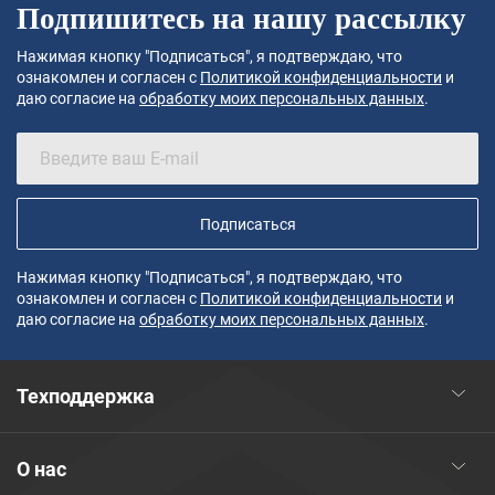
Подпишитесь на нашу рассылку
Нажимая кнопку "Подписаться", я подтверждаю, что
ознакомлен и согласен с
Политикой конфиденциальности
и
даю согласие на
обработку моих персональных данных
.
Подписаться
Нажимая кнопку "Подписаться", я подтверждаю, что
ознакомлен и согласен с
Политикой конфиденциальности
и
даю согласие на
обработку моих персональных данных
.
Техподдержка
О нас