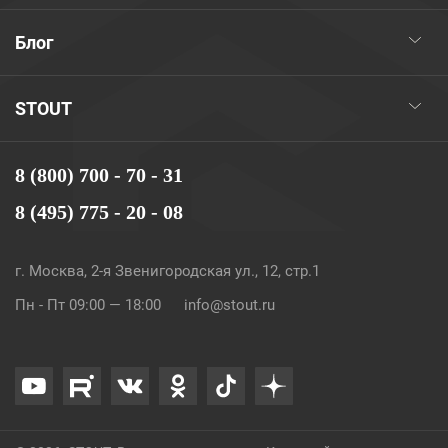
Блог
STOUT
8 (800) 700 - 70 - 31
8 (495) 775 - 20 - 08
г. Москва, 2-я Звенигородская ул., 12, стр.1
Пн - Пт 09:00 — 18:00
info@stout.ru