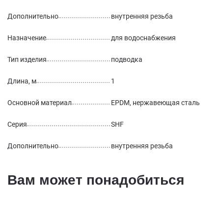
Дополнительно
внутренняя резьба
Назначение
для водоснабжения
Тип изделия
подводка
Длина, м
1
Основной материал
EPDM, нержавеющая сталь
Серия
SHF
Дополнительно
внутренняя резьба
Вам может понадобиться