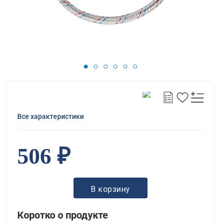
Все характеристики
506 ₽
В корзину
Коротко о продукте