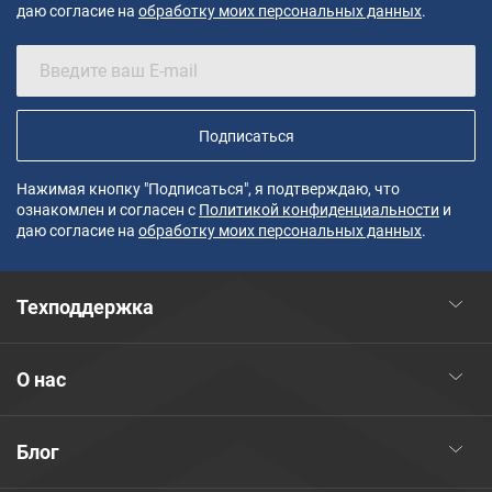
даю согласие на
обработку моих персональных данных
.
Подписаться
Нажимая кнопку "Подписаться", я подтверждаю, что
ознакомлен и согласен с
Политикой конфиденциальности
и
даю согласие на
обработку моих персональных данных
.
Техподдержка
О нас
Блог