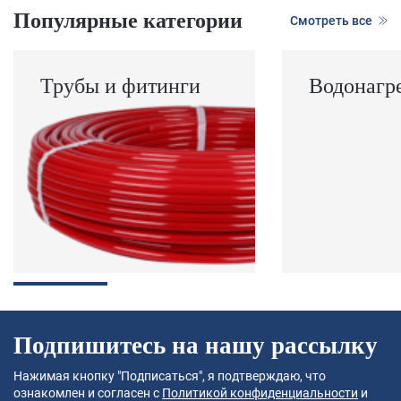
Популярные категории
Смотреть все
Трубы и фитинги
Водонагр
Подпишитесь на нашу рассылку
Нажимая кнопку "Подписаться", я подтверждаю, что
ознакомлен и согласен с
Политикой конфиденциальности
и