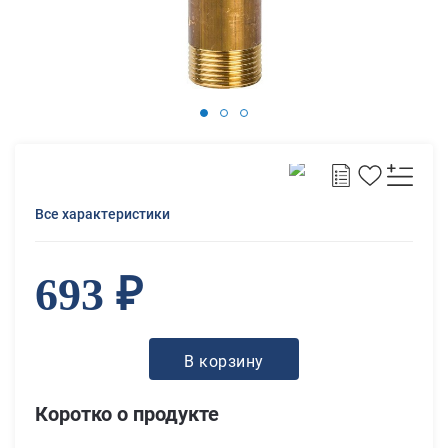
Все характеристики
693 ₽
В корзину
Коротко о продукте