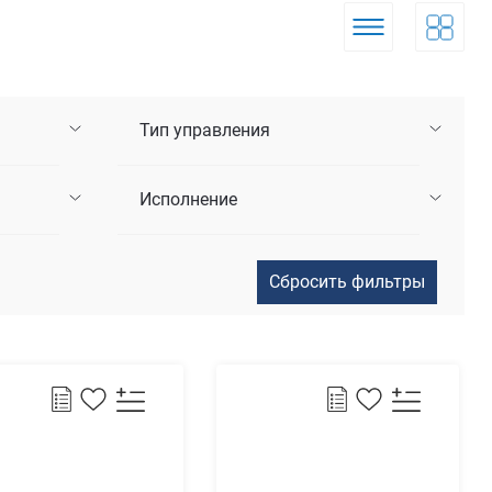
Тип управления
Исполнение