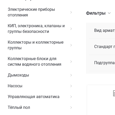
Электрические приборы
Фильтры
отопления
КИП, электроника, клапаны и
Вид арма
группы безопасности
Коллекторы и коллекторные
Стандарт 
группы
Коллекторные блоки для
Подгруппа
систем водяного отопления
Дымоходы
Насосы
Управляющая автоматика
Тёплый пол