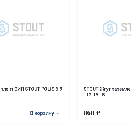
плект ЗИП STOUT POLIS 6-9
STOUT Жгут заземле
- 12-15 кВт
860
В корзину