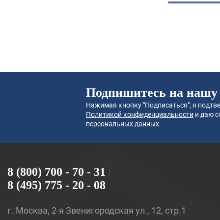
Подпишитесь на нашу
Нажимая кнопку "Подписаться", я подтве
Политикой конфиденциальности
и даю с
персональных данных
.
8 (800) 700 - 70 - 31
8 (495) 775 - 20 - 08
г. Москва, 2-я Звенигородская ул., 12, стр.1