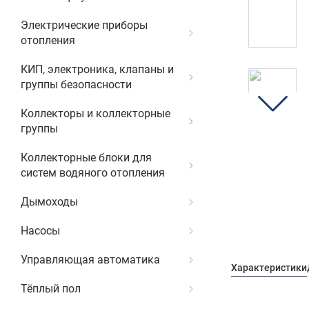
Электрические приборы
отопления
КИП, электроника, клапаны и
группы безопасности
Коллекторы и коллекторные
группы
Коллекторные блоки для
систем водяного отопления
Дымоходы
Насосы
Управляющая автоматика
Характеристики
Тёплый пол