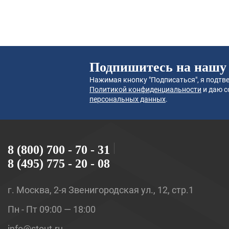
Подпишитесь на нашу
Нажимая кнопку "Подписаться", я подтве
Политикой конфиденциальности
и даю с
персональных данных
.
8 (800) 700 - 70 - 31
8 (495) 775 - 20 - 08
г. Москва, 2-я Звенигородская ул., 12, стр.1
Пн - Пт 09:00 — 18:00
info@stout.ru