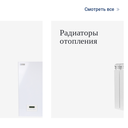
Смотреть все
Радиаторы
отопления