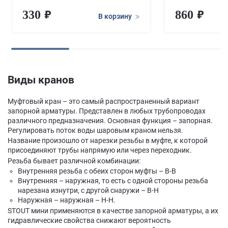
330
860
В корзину
Виды кранов
Муфтовый кран – это самый распространенный вариант
запорной арматуры. Представлен в любых трубопроводах
различного предназначения. Основная функция – запорная.
Регулировать поток воды шаровым краном нельзя.
Название произошло от нарезки резьбы в муфте, к которой
присоединяют трубы напрямую или через переходник.
Резьба бывает различной комбинации:
Внутренняя резьба с обеих сторон муфты – В-В
Внутренняя – наружная, то есть с одной стороны резьба
нарезана изнутри, с другой снаружи – В-Н
Наружная – наружная – Н-Н.
STOUT мини применяются в качестве запорной арматуры, а их
гидравлические свойства снижают вероятность