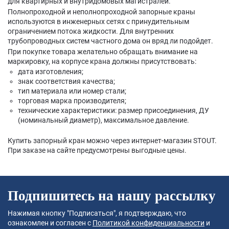
для квартирных и внутридомовых магистралей.
Полнопроходной и неполнопроходной запорные краны
используются в инженерных сетях с принудительным
ограничением потока жидкости. Для внутренних
трубопроводных систем частного дома он вряд ли подойдет.
При покупке товара желательно обращать внимание на
маркировку, на корпусе крана должны присутствовать:
дата изготовления;
знак соответствия качества;
тип материала или номер стали;
торговая марка производителя;
технические характеристики: размер присоединения, ДУ
(номинальный диаметр), максимальное давление.
Купить запорный кран можно через интернет-магазин STOUT.
При заказе на сайте предусмотрены выгодные цены.
Подпишитесь на нашу рассылку
Нажимая кнопку "Подписаться", я подтверждаю, что
ознакомлен и согласен с
Политикой конфиденциальности
и