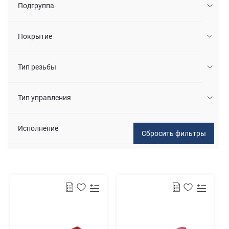
Подгруппа
Покрытие
Тип резьбы
Тип управления
Исполнение