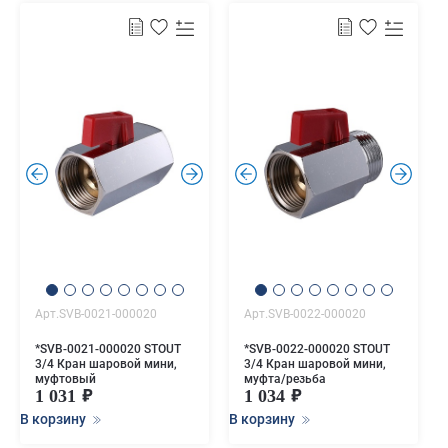
.
.
.
.
Арт.SVB-0021-000020
Арт.SVB-0022-000020
*SVB-0021-000020 STOUT
*SVB-0022-000020 STOUT
3/4 Кран шаровой мини,
3/4 Кран шаровой мини,
муфтовый
муфта/резьба
1 031
1 034
В корзину
В корзину