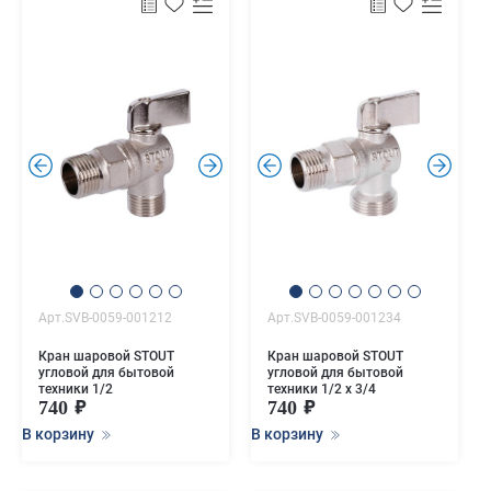
.
.
.
.
Арт.SVB-0059-001212
Арт.SVB-0059-001234
Кран шаровой STOUT
Кран шаровой STOUT
угловой для бытовой
угловой для бытовой
техники 1/2
техники 1/2 х 3/4
740
740
В корзину
В корзину