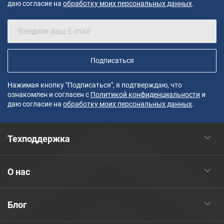
даю согласие на
обработку моих персональных данных
.
Подписаться
Нажимая кнопку "Подписаться", я подтверждаю, что
ознакомлен и согласен с
Политикой конфиденциальности
и
даю согласие на
обработку моих персональных данных
.
Техподдержка
О нас
Блог