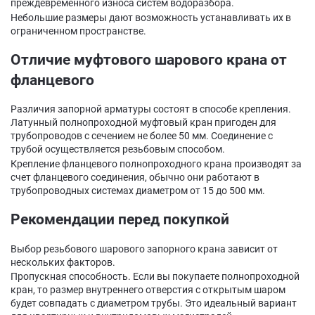
преждевременного износа систем водоразбора.
Небольшие размеры дают возможность устанавливать их в
ограниченном пространстве.
Отличие муфтового шарового крана от
фланцевого
Различия запорной арматуры состоят в способе крепления.
Латунный полнопроходной муфтовый кран пригоден для
трубопроводов с сечением не более 50 мм. Соединение с
трубой осуществляется резьбовым способом.
Крепление фланцевого полнопроходного крана производят за
счет фланцевого соединения, обычно они работают в
трубопроводных системах диаметром от 15 до 500 мм.
Рекомендации перед покупкой
Выбор резьбового шарового запорного крана зависит от
нескольких факторов.
Пропускная способность. Если вы покупаете полнопроходной
кран, то размер внутреннего отверстия с открытым шаром
будет совпадать с диаметром трубы. Это идеальный вариант