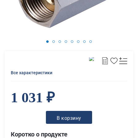
Все характеристики
1 031 ₽
В корзину
Коротко о продукте