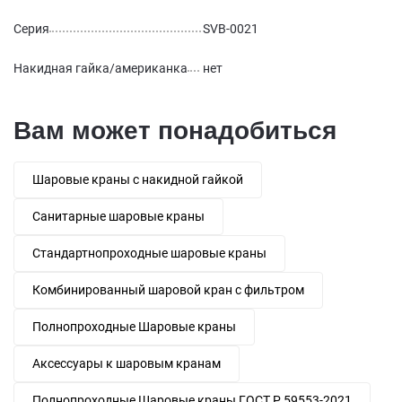
Серия
SVB-0021
Накидная гайка/американка
нет
Вам может понадобиться
Шаровые краны с накидной гайкой
Санитарные шаровые краны
Стандартнопроходные шаровые краны
Комбинированный шаровой кран с фильтром
Полнопроходные Шаровые краны
Аксессуары к шаровым кранам
Полнопроходные Шаровые краны ГОСТ Р 59553-2021