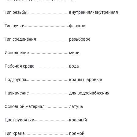
Тип резьбы
внутренняя/внутренняя
Тип ручки
флажок
Тип соединения
резьбовое
Исполнение
мини
Рабочая среда
вода
Подгруппа
краны шаровые
Назначение
для водоснабжения
Основной материал
латунь
Цвет рукоятки
красный
Тип крана
прямой