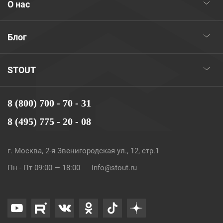
О нас
Блог
STOUT
8 (800) 700 - 70 - 31
8 (495) 775 - 20 - 08
г. Москва, 2-я Звенигородская ул., 12, стр.1
Пн - Пт 09:00 — 18:00
info@stout.ru