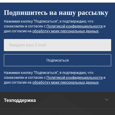
Подпишитесь на нашу рассылку
Нажимая кнопку "Подписаться", я подтверждаю, что
ознакомлен и согласен с
Политикой конфиденциальности
и
даю согласие на
обработку моих персональных данных
.
Подписаться
Нажимая кнопку "Подписаться", я подтверждаю, что
ознакомлен и согласен с
Политикой конфиденциальности
и
даю согласие на
обработку моих персональных данных
.
Техподдержка