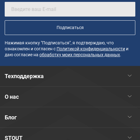
Подписаться
Нажимая кнопку "Подписаться", я подтверждаю, что
ознакомлен и согласен с
Политикой конфиденциальности
и
даю согласие на
обработку моих персональных данных
.
Техподдержка
О нас
Блог
STOUT