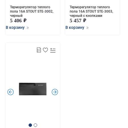
Терморегулятор теплого
Терморегулятор теплого
пола 16А STOUT STE-3002,
пола 16А STOUT STE-3003,
черный
черный с кнопками
5 406
5 457
В корзину
В корзину
.
.