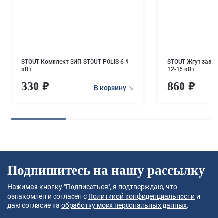
STOUT Комплект ЗИП STOUT POLIS 6-9
STOUT Жгут зазем
кВт
12-15 кВт
330
860
В корзину
Подпишитесь на нашу рассылку
Нажимая кнопку "Подписаться", я подтверждаю, что
ознакомлен и согласен с
Политикой конфиденциальности
и
даю согласие на
обработку моих персональных данных
.