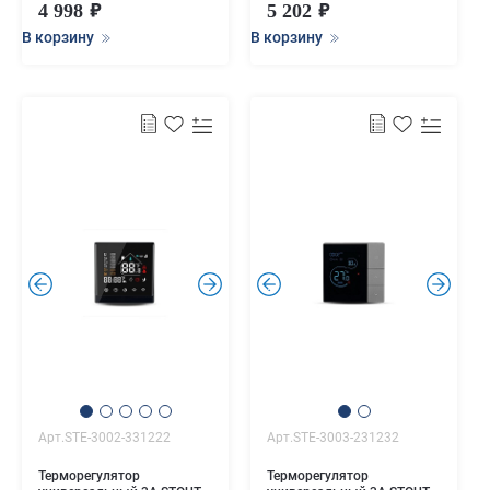
4 998
5 202
В корзину
В корзину
.
.
.
.
Арт.STE-3002-331222
Арт.STE-3003-231232
Терморегулятор
Терморегулятор