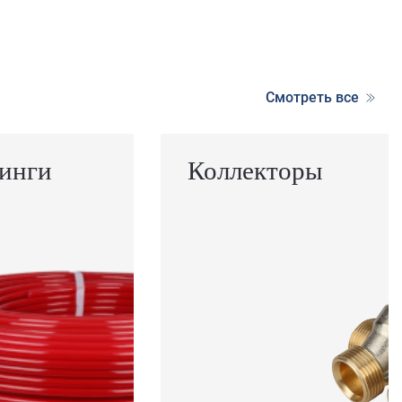
Смотреть все
инги
Коллекторы