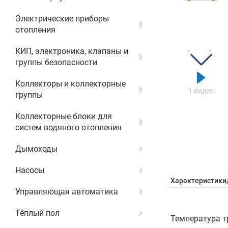
Электрические приборы
отопления
КИП, электроника, клапаны и
группы безопасности
Коллекторы и коллекторные
1 видео
группы
Коллекторные блоки для
систем водяного отопления
Дымоходы
Насосы
Характеристики
Управляющая автоматика
Тёплый пол
Температура т