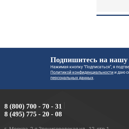
Подпишитесь на нашу
Нажимая кнопку "Подписаться", я подтве
Политикой конфиденциальности
и даю с
персональных данных
.
8 (800) 700 - 70 - 31
8 (495) 775 - 20 - 08
г. Москва, 2-я Звенигородская ул., 12, стр.1