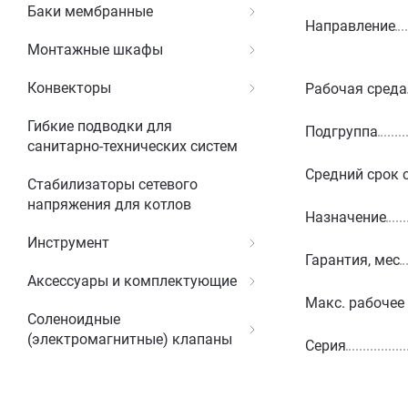
Баки мембранные
Направление
Монтажные шкафы
Конвекторы
Рабочая среда
Гибкие подводки для
Подгруппа
санитарно-технических систем
Средний срок 
Стабилизаторы сетевого
напряжения для котлов
Назначение
Инструмент
Гарантия, мес
Аксессуары и комплектующие
Макс. рабочее
Соленоидные
(электромагнитные) клапаны
Серия