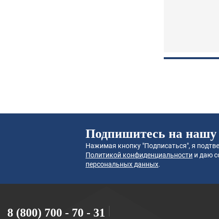
Подпишитесь на нашу
Нажимая кнопку "Подписаться", я подтве
Политикой конфиденциальности
и даю с
персональных данных
.
8 (800) 700 - 70 - 31