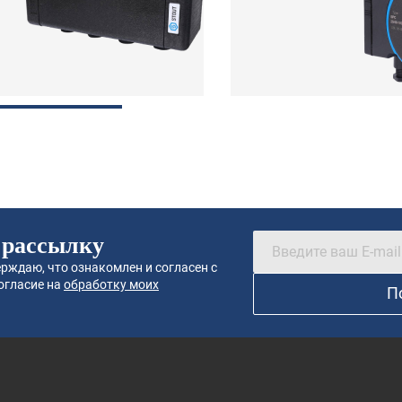
 рассылку
рждаю, что ознакомлен и согласен с
огласие на
обработку моих
П