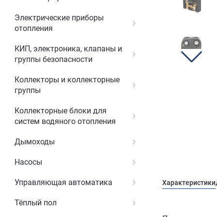
Электрические приборы
отопления
КИП, электроника, клапаны и
группы безопасности
Коллекторы и коллекторные
группы
Коллекторные блоки для
систем водяного отопления
Дымоходы
Насосы
Управляющая автоматика
Характеристики
Тёплый пол