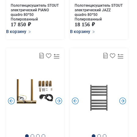
Полотенцесушитель STOUT
Полотенцесушитель STOUT
электрический PIANO
электрический JAZZ
quadro 80*50
quadro 80*50
Полированный
Полированный
17 850
18 156
В корзину
В корзину
.
.
.
.