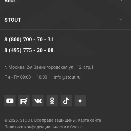
Блог
STOUT
8 (800) 700 - 70 - 31
8 (495) 775 - 20 - 08
г. Москва, 2-я Звенигородская ул., 12, стр.1
Пн - Пт 09:00 — 18:00
info@stout.ru
© 2026. STOUT. Все права защищены.
Карта сайта
Политика конфиденциальности и Cookie