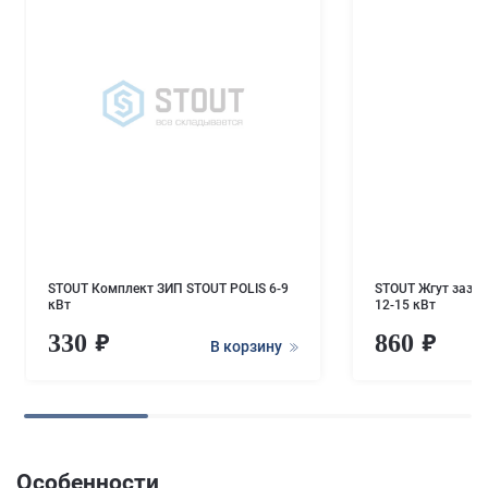
STOUT Комплект ЗИП STOUT POLIS 6-9
STOUT Жгут зазем
кВт
12-15 кВт
330
860
В корзину
Особенности