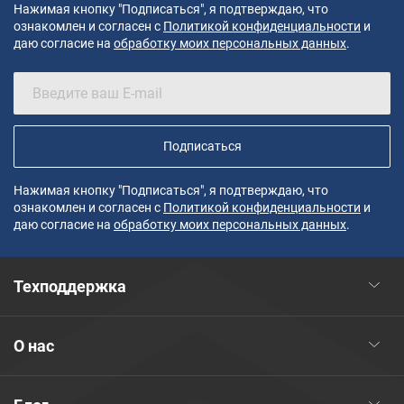
Нажимая кнопку "Подписаться", я подтверждаю, что
ознакомлен и согласен с
Политикой конфиденциальности
и
даю согласие на
обработку моих персональных данных
.
Подписаться
Нажимая кнопку "Подписаться", я подтверждаю, что
ознакомлен и согласен с
Политикой конфиденциальности
и
даю согласие на
обработку моих персональных данных
.
Техподдержка
О нас