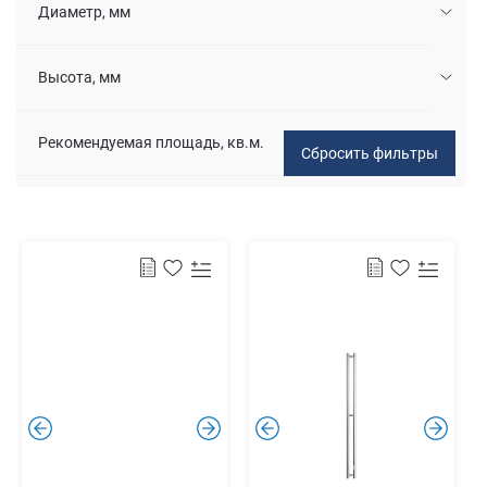
Диаметр, мм
Высота, мм
Рекомендуемая площадь, кв.м.
.
.
.
.