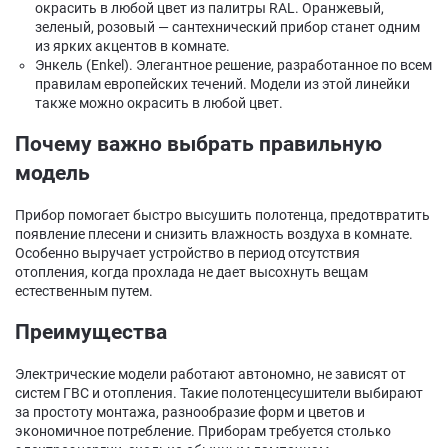
окрасить в любой цвет из палитры RAL. Оранжевый,
зеленый, розовый — сантехнический прибор станет одним
из ярких акцентов в комнате.
Энкель (Enkel). Элегантное решение, разработанное по всем
правилам европейских течений. Модели из этой линейки
также можно окрасить в любой цвет.
Почему важно выбрать правильную
модель
Прибор помогает быстро высушить полотенца, предотвратить
появление плесени и снизить влажность воздуха в комнате.
Особенно выручает устройство в период отсутствия
отопления, когда прохлада не дает высохнуть вещам
естественным путем.
Преимущества
Электрические модели работают автономно, не зависят от
систем ГВС и отопления. Такие полотенцесушители выбирают
за простоту монтажа, разнообразие форм и цветов и
экономичное потребление. Приборам требуется столько