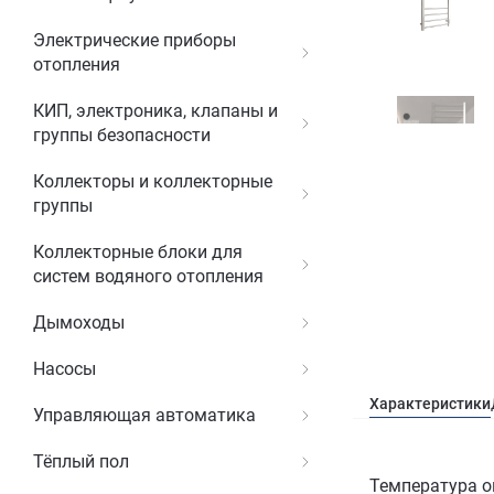
Электрические приборы
отопления
КИП, электроника, клапаны и
группы безопасности
Коллекторы и коллекторные
группы
Коллекторные блоки для
систем водяного отопления
Дымоходы
Насосы
Характеристики
Управляющая автоматика
Тёплый пол
Температура о