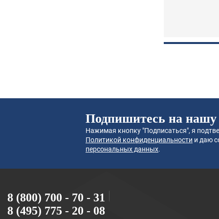
Подпишитесь на нашу
Нажимая кнопку "Подписаться", я подтве
Политикой конфиденциальности
и даю с
персональных данных
.
8 (800) 700 - 70 - 31
8 (495) 775 - 20 - 08