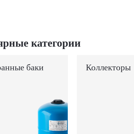
ярные категории
анные баки
Коллекторы