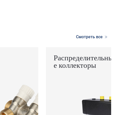
Смотреть все
Распределительны
е коллекторы