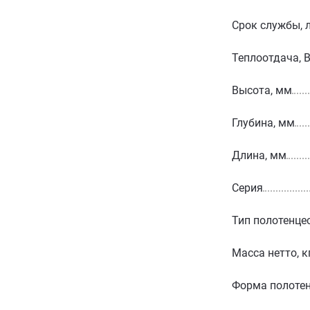
Срок службы, 
Теплоотдача, 
Высота, мм
Глубина, мм
Длина, мм
Серия
Тип полотенце
Масса нетто, к
Форма полоте