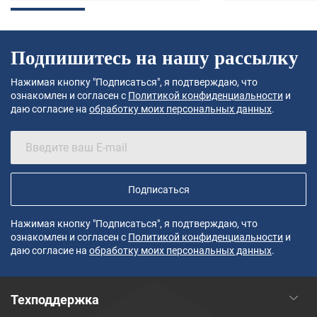
Подпишитесь на нашу рассылку
Нажимая кнопку "Подписаться", я подтверждаю, что
ознакомлен и согласен с
Политикой конфиденциальности
и
даю согласие на
обработку моих персональных данных
.
Подписаться
Нажимая кнопку "Подписаться", я подтверждаю, что
ознакомлен и согласен с
Политикой конфиденциальности
и
даю согласие на
обработку моих персональных данных
.
Техподдержка