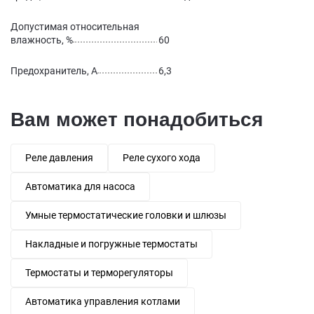
Допустимая относительная
влажность, %
60
Предохранитель, А
6,3
Вам может понадобиться
Реле давления
Реле сухого хода
Автоматика для насоса
Умные термостатические головки и шлюзы
Накладные и погружные термостаты
Термостаты и терморегуляторы
Автоматика управления котлами