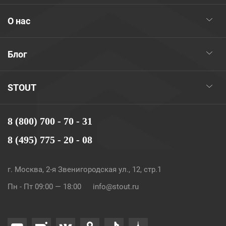
О нас
Блог
STOUT
8 (800) 700 - 70 - 31
8 (495) 775 - 20 - 08
г. Москва, 2-я Звенигородская ул., 12, стр.1
Пн - Пт 09:00 — 18:00
info@stout.ru