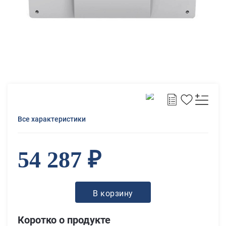
Все характеристики
54 287 ₽
В корзину
Коротко о продукте