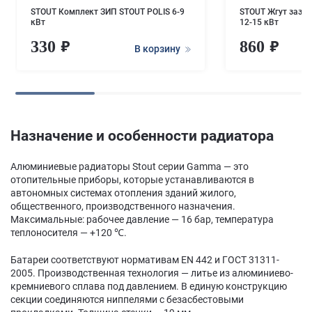
STOUT Комплект ЗИП STOUT POLIS 6-9
STOUT Жгут зазем
кВт
12-15 кВт
330
860
В корзину
Назначение и особенности радиатора
Алюминиевые радиаторы Stout серии Gamma — это
отопительные приборы, которые устанавливаются в
автономных системах отопления зданий жилого,
общественного, производственного назначения.
Максимальные: рабочее давление — 16 бар, температура
теплоносителя — +120 ℃.
Батареи соответствуют нормативам EN 442 и ГОСТ 31311-
2005. Производственная технология — литье из алюминиево-
кремниевого сплава под давлением. В единую конструкцию
секции соединяются ниппелями с безасбестовыми