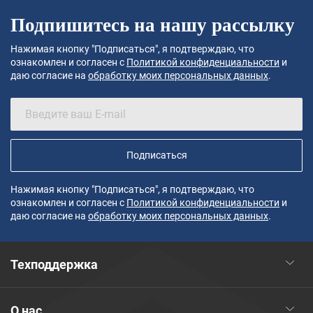
Подпишитесь на нашу рассылку
Нажимая кнопку "Подписаться", я подтверждаю, что
ознакомлен и согласен с
Политикой конфиденциальности
и
даю согласие на
обработку моих персональных данных
.
Подписаться
Нажимая кнопку "Подписаться", я подтверждаю, что
ознакомлен и согласен с
Политикой конфиденциальности
и
даю согласие на
обработку моих персональных данных
.
Техподдержка
О нас