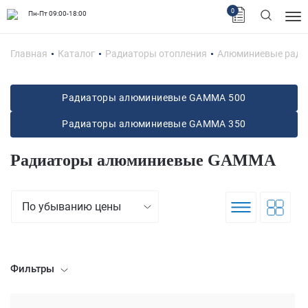
0
Пн-Пт 09:00-18:00
Главная
Каталог
Радиаторы отопления
Алюминиевые ради
Радиаторы алюминиевые GAMMA 500
Радиаторы алюминиевые GAMMA 350
Радиаторы алюминиевые GAMMA
По убыванию цены
Фильтры