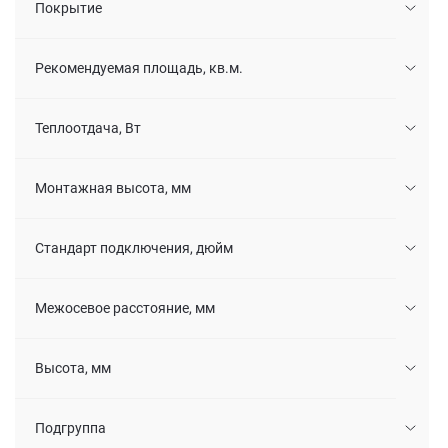
Покрытие
Рекомендуемая площадь, кв.м.
Теплоотдача, Вт
Монтажная высота, мм
Стандарт подключения, дюйм
Межосевое расстояние, мм
Высота, мм
Подгруппа