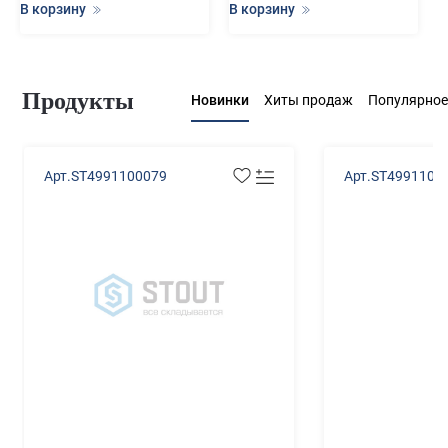
В корзину
В корзину
Продукты
Новинки
Хиты продаж
Популярное
Арт.ST4991100079
Арт.ST4991100