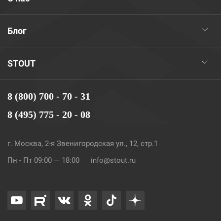
Блог
STOUT
8 (800) 700 - 70 - 31
8 (495) 775 - 20 - 08
г. Москва, 2-я Звенигородская ул., 12, стр.1
Пн - Пт 09:00 — 18:00
info@stout.ru