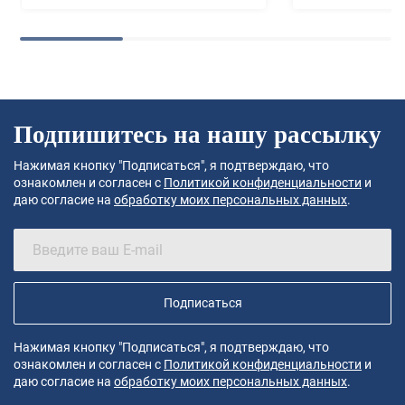
Подпишитесь на нашу рассылку
Нажимая кнопку "Подписаться", я подтверждаю, что
ознакомлен и согласен с
Политикой конфиденциальности
и
даю согласие на
обработку моих персональных данных
.
Подписаться
Нажимая кнопку "Подписаться", я подтверждаю, что
ознакомлен и согласен с
Политикой конфиденциальности
и
даю согласие на
обработку моих персональных данных
.