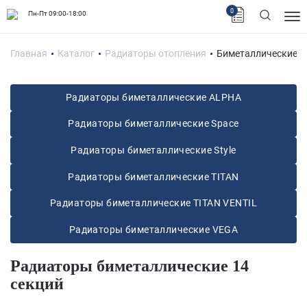
0
Пн-Пт 09:00-18:00
Главная
Каталог
Радиаторы отопления
Биметаллические 
Радиаторы биметаллические ALPHA
Радиаторы биметаллические Space
Радиаторы биметаллические Style
Радиаторы биметаллические TITAN
Радиаторы биметаллические TITAN VENTIL
Радиаторы биметаллические VEGA
Радиаторы биметаллические 14
секций