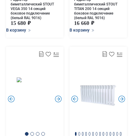
биметаллический STOUT
биметаллический STOUT
VEGA 350 14 секций
TITAN 200 14 секций
боковое подключение
боковое подключение
(белый RAL 9016)
(белый RAL 9016)
15 680
16 660
В корзину
В корзину
.
.
.
.