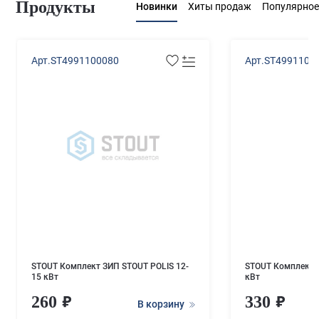
Продукты
Новинки
Хиты продаж
Популярное
Арт.ST4991100080
Арт.ST4991100
STOUT Комплект ЗИП STOUT POLIS 12-
STOUT Комплект З
15 кВт
кВт
260
330
В корзину