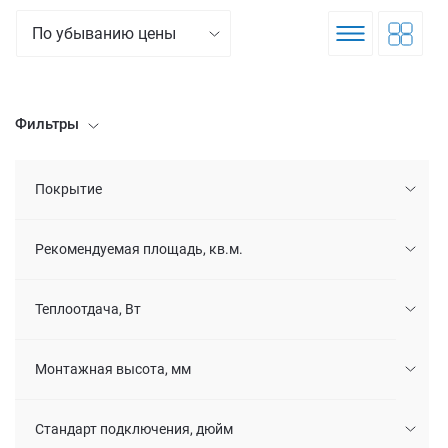
По убыванию цены
Фильтры
Покрытие
Рекомендуемая площадь, кв.м.
Теплоотдача, Вт
Монтажная высота, мм
Стандарт подключения, дюйм