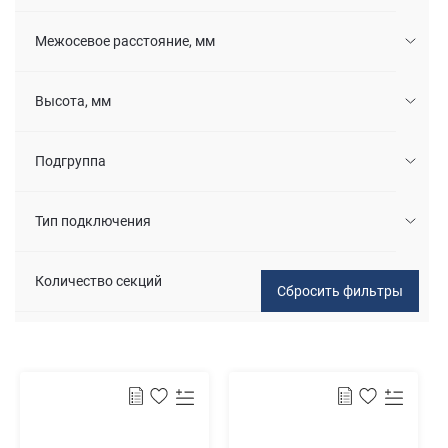
Межосевое расстояние, мм
Высота, мм
Подгруппа
Тип подключения
Количество секций