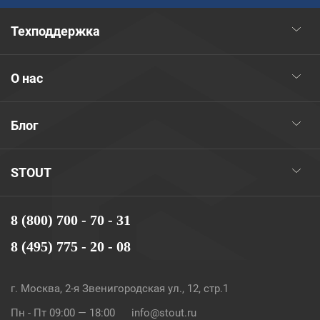
Техподдержка
О нас
Блог
STOUT
8 (800) 700 - 70 - 31
8 (495) 775 - 20 - 08
г. Москва, 2-я Звенигородская ул., 12, стр.1
Пн - Пт 09:00 — 18:00
info@stout.ru