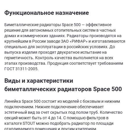
Функциональное назначение
Биметаллические радиаторы Space 500 — эффективное
решение для автономных отопительных систем в частных
домах и коммерческих зданиях. Радиаторы производятся на
крупнейшем в России заводе ЗАО «РИФАР» и изготавливаются
специально для эксплуатации в российских условиях. До
выпуска изделия проходят двукратное испытание на
герметичность. Контроль качества выполняется на всех
этапах производства. Продукция соответствует требованиям
ГОСТ 31311-2005.
Виды и характеристики
биметаллических радиаторов Space 500
Линейка Space 500 состоит из моделей с боковым и нижним
подключением. Нижнее подключение обеспечивает
эстетичный вид за счет скрытых под полом труб. Количество
секций может быть от 4 до 14. С помощью фильтров в
каталоге STOUT можно подобрать радиатор по площади
отапливаемого помещения и другим критериям.