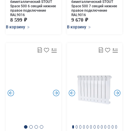
биметаллический STOUT
биметаллический STOUT
Space 500 6 секций нижнее
Space 500 7 секций нижнее
правое подключение
правое подключение
RAL9016
RAL9016
8 599
9 670
В корзину
В корзину
.
.
.
.