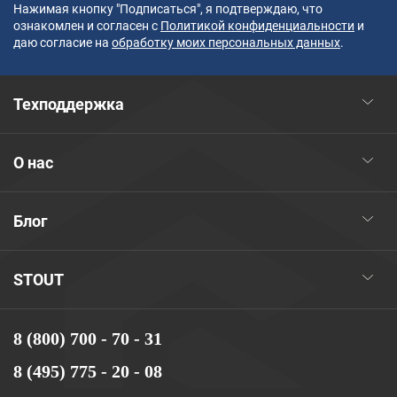
Нажимая кнопку "Подписаться", я подтверждаю, что
ознакомлен и согласен с
Политикой конфиденциальности
и
даю согласие на
обработку моих персональных данных
.
Техподдержка
О нас
Блог
STOUT
8 (800) 700 - 70 - 31
8 (495) 775 - 20 - 08