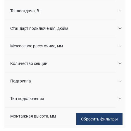
Теплоотдача, Вт
Стандарт подключения, дюйм
Межосевое расстояние, мм
Количество секций
Подгруппа
Тип подключения
Монтажная высота, мм