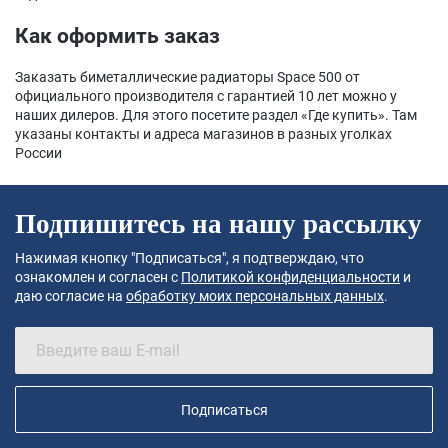
Как оформить заказ
Заказать биметаллические радиаторы Space 500 от
официального производителя с гарантией 10 лет можно у
наших дилеров. Для этого посетите раздел «Где купить». Там
указаны контакты и адреса магазинов в разных уголках
России
Подпишитесь на нашу рассылку
Нажимая кнопку "Подписаться", я подтверждаю, что
ознакомлен и согласен с
Политикой конфиденциальности
и
даю согласие на
обработку моих персональных данных
.
Подписаться