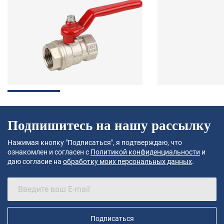
Подпишитесь на нашу рассылку
Нажимая кнопку "Подписаться", я подтверждаю, что
ознакомлен и согласен с
Политикой конфиденциальности
и
даю согласие на
обработку моих персональных данных
.
Подписаться