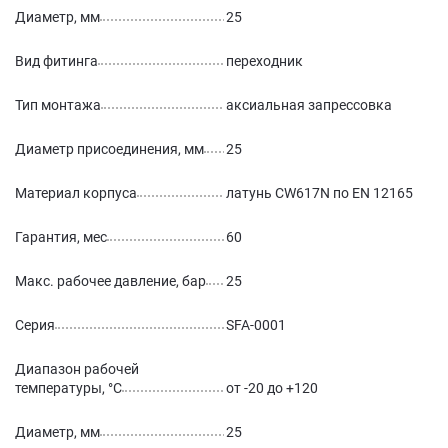
Диаметр, мм
25
Вид фитинга
переходник
Тип монтажа
аксиальная запрессовка
Диаметр присоединения, мм
25
Материал корпуса
латунь CW617N по EN 12165
Гарантия, мес
60
Макс. рабочее давление, бар
25
Серия
SFA-0001
Диапазон рабочей
температуры, °С
от -20 до +120
Диаметр, мм
25