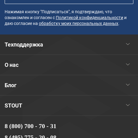
Нажимая кнопку "Подписаться", я подтверждаю, что
ознакомлен и согласен с
Политикой конфиденциальности
и
даю согласие на
обработку моих персональных данных
.
Техподдержка
О нас
Блог
STOUT
8 (800) 700 - 70 - 31
8 (495) 775 - 20 - 08