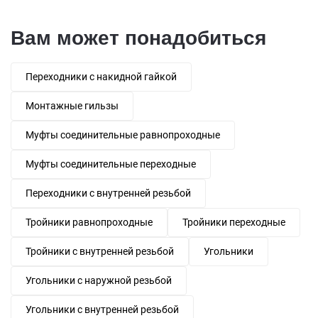
Вам может понадобиться
Переходники с накидной гайкой
Монтажные гильзы
Муфты соединительные равнопроходные
Муфты соединительные переходные
Переходники с внутренней резьбой
Тройники равнопроходные
Тройники переходные
Тройники с внутренней резьбой
Угольники
Угольники с наружной резьбой
Угольники с внутренней резьбой