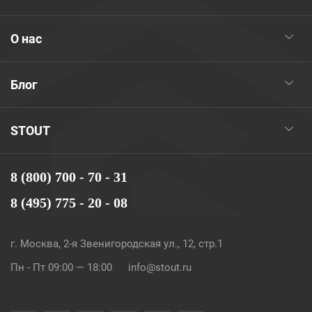
О нас
Блог
STOUT
8 (800) 700 - 70 - 31
8 (495) 775 - 20 - 08
г. Москва, 2-я Звенигородская ул., 12, стр.1
Пн - Пт 09:00 — 18:00
info@stout.ru