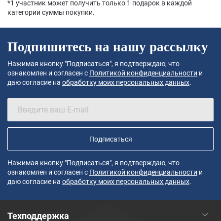
*1 участник может получить только 1 подарок в каждой
категории суммы покупки.
Подпишитесь на нашу рассылку
Нажимая кнопку "Подписаться", я подтверждаю, что
ознакомлен и согласен с
Политикой конфиденциальности
и
даю согласие на
обработку моих персональных данных
.
Подписаться
Нажимая кнопку "Подписаться", я подтверждаю, что
ознакомлен и согласен с
Политикой конфиденциальности
и
даю согласие на
обработку моих персональных данных
.
Техподдержка