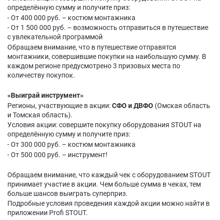
определённую сумму и получите приз:
- От 400 000 руб. – костюм монтажника
- От 1 500 000 руб. – возможность отправиться в путешествие
с увлекательной программой
Обращаем внимание, что в путешествие отправятся
монтажники, совершившие покупки на наибольшую сумму. В
каждом регионе предусмотрено 3 призовых места по
количеству покупок.
«Выиграй инструмент»
Регионы, участвующие в акции:
СФО и ДВФО
(Омская область
и Томская область).
Условия акции: совершите покупку оборудования STOUT на
определённую сумму и получите приз:
- От 300 000 руб. – костюм монтажника
- От 500 000 руб. – инструмент!
Обращаем внимание, что каждый чек c оборудованием STOUT
принимает участие в акции. Чем больше сумма в чеках, тем
больше шансов выиграть суперприз.
Подробные условия проведения каждой акции можно найти в
приложении Profi STOUT.