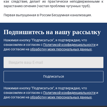
как следствие, делает их практически неподверженными к
зарастанию сечения (частая проблема чугунных труб).
Первая выпущенная в России Бесшумная канализация.
Подпишитесь на нашу рассылку
Нажимая кнопку "Подписаться", я подтверждаю, что
ознакомлен и согласен с
Политикой конфиденциальности
и
даю согласие на
обработку моих персональных данных
.
Подписаться
Нажимая кнопку "Подписаться", я подтверждаю, что
ознакомлен и согласен с
Политикой конфиденциальности
и
даю согласие на
обработку моих персональных данных
.