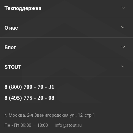
Техподдержка
О нас
Блог
STOUT
8 (800) 700 - 70 - 31
8 (495) 775 - 20 - 08
г. Москва, 2-я Звенигородская ул., 12, стр.1
Пн - Пт 09:00 — 18:00
info@stout.ru