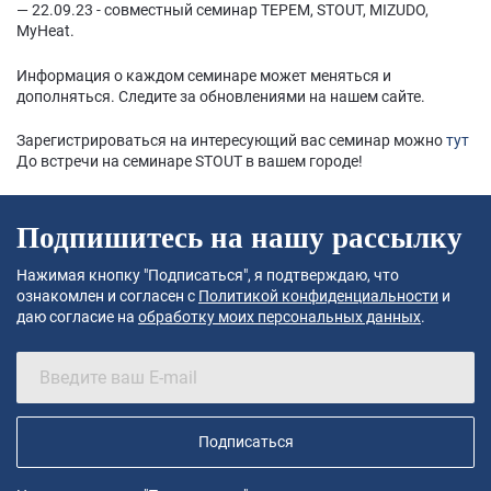
— 22.09.23 - совместный семинар ТЕРЕМ, STOUT, MIZUDO,
MyHeat.
Информация о каждом семинаре может меняться и
дополняться. Следите за обновлениями на нашем сайте.
Зарегистрироваться на интересующий вас семинар можно
тут
До встречи на семинаре STOUT в вашем городе!
Подпишитесь на нашу рассылку
Нажимая кнопку "Подписаться", я подтверждаю, что
ознакомлен и согласен с
Политикой конфиденциальности
и
даю согласие на
обработку моих персональных данных
.
Подписаться