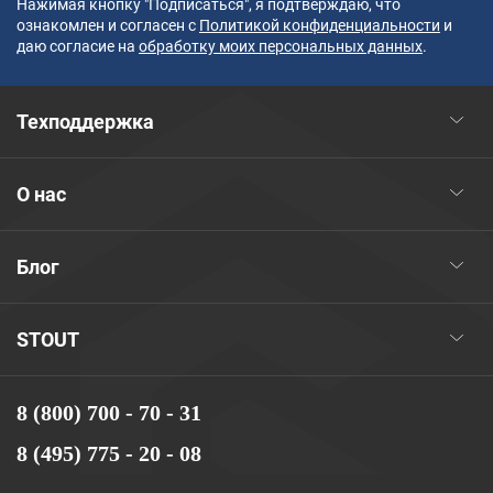
Нажимая кнопку "Подписаться", я подтверждаю, что
ознакомлен и согласен с
Политикой конфиденциальности
и
даю согласие на
обработку моих персональных данных
.
Техподдержка
О нас
Блог
STOUT
8 (800) 700 - 70 - 31
8 (495) 775 - 20 - 08