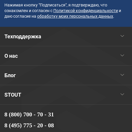
Нажимая кнопку "Подписаться", я подтверждаю, что
ознакомлен и согласен с
Политикой конфиденциальности
и
даю согласие на
обработку моих персональных данных
.
Техподдержка
О нас
Блог
STOUT
8 (800) 700 - 70 - 31
8 (495) 775 - 20 - 08