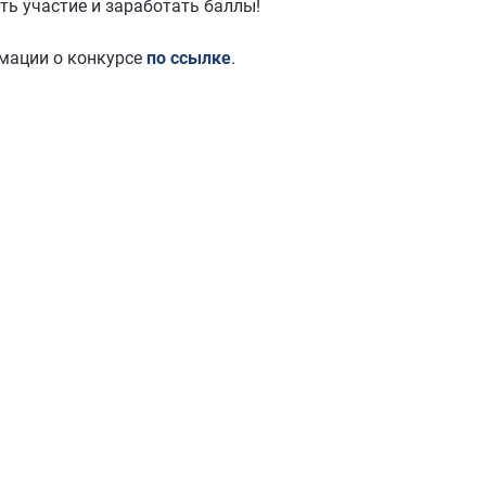
ть участие и заработать баллы!
мации о конкурсе
по ссылке
.