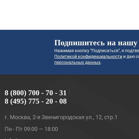
Подпишитесь на нашу
Нажимая кнопку "Подписаться", я подтве
Политикой конфиденциальности
и даю с
персональных данных
.
8 (800) 700 - 70 - 31
8 (495) 775 - 20 - 08
г. Москва, 2-я Звенигородская ул., 12, стр.1
Пн - Пт 09:00 — 18:00