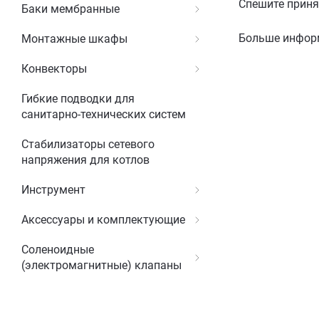
Спешите приня
Баки мембранные
Больше инфор
Монтажные шкафы
Конвекторы
Гибкие подводки для
санитарно-технических систем
Стабилизаторы сетевого
напряжения для котлов
Инструмент
Аксессуары и комплектующие
Соленоидные
(электромагнитные) клапаны