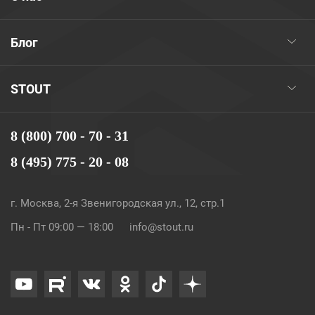
Блог
STOUT
8 (800) 700 - 70 - 31
8 (495) 775 - 20 - 08
г. Москва, 2-я Звенигородская ул., 12, стр.1
Пн - Пт 09:00 — 18:00
info@stout.ru