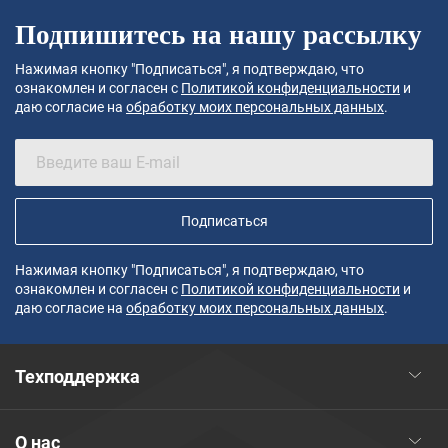
Подпишитесь на нашу рассылку
Нажимая кнопку "Подписаться", я подтверждаю, что
ознакомлен и согласен с
Политикой конфиденциальности
и
даю согласие на
обработку моих персональных данных
.
Подписаться
Нажимая кнопку "Подписаться", я подтверждаю, что
ознакомлен и согласен с
Политикой конфиденциальности
и
даю согласие на
обработку моих персональных данных
.
Техподдержка
О нас