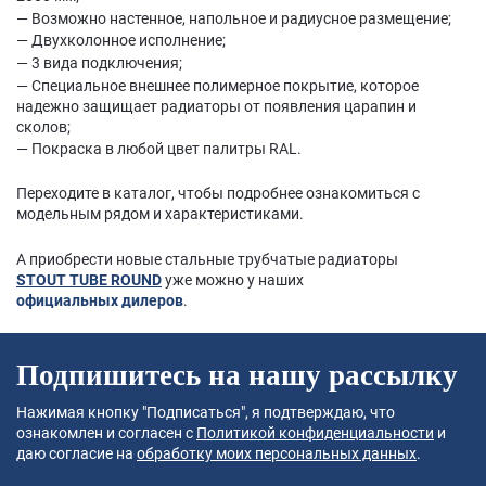
— Возможно настенное, напольное и радиусное размещение;
— Двухколонное исполнение;
— 3 вида подключения;
— Специальное внешнее полимерное покрытие, которое
надежно защищает радиаторы от появления царапин и
сколов;
— Покраска в любой цвет палитры RAL.
Переходите в каталог, чтобы подробнее ознакомиться с
модельным рядом и характеристиками.
А приобрести новые стальные трубчатые радиаторы
STOUT TUBE ROUND
уже можно у наших
официальных дилеров
.
Подпишитесь на нашу рассылку
Нажимая кнопку "Подписаться", я подтверждаю, что
ознакомлен и согласен с
Политикой конфиденциальности
и
даю согласие на
обработку моих персональных данных
.