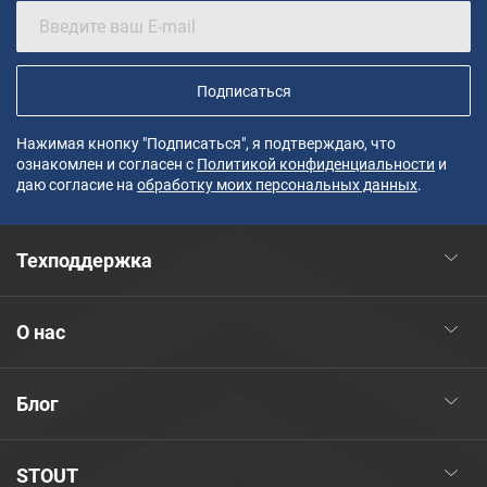
Подписаться
Нажимая кнопку "Подписаться", я подтверждаю, что
ознакомлен и согласен с
Политикой конфиденциальности
и
даю согласие на
обработку моих персональных данных
.
Техподдержка
О нас
Блог
STOUT