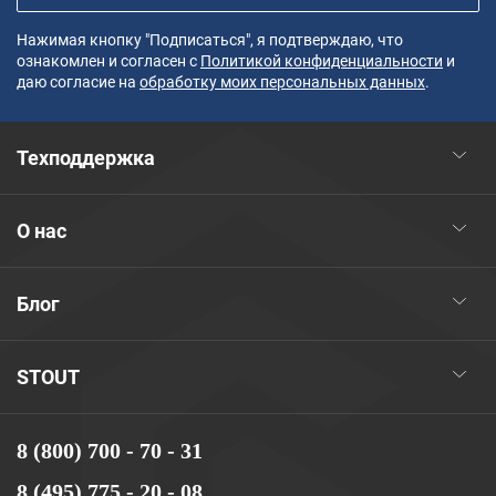
Нажимая кнопку "Подписаться", я подтверждаю, что
ознакомлен и согласен с
Политикой конфиденциальности
и
даю согласие на
обработку моих персональных данных
.
Техподдержка
О нас
Блог
STOUT
8 (800) 700 - 70 - 31
8 (495) 775 - 20 - 08