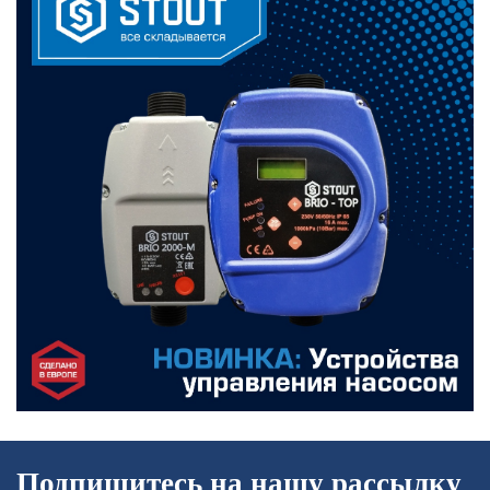
Подпишитесь на нашу рассылку