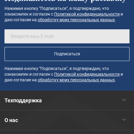
Нажимая кнопку "Подписаться", я подтверждаю, что
ознакомлен и согласен с
Политикой конфиденциальности
и
даю согласие на
обработку моих персональных данных
.
Подписаться
Нажимая кнопку "Подписаться", я подтверждаю, что
ознакомлен и согласен с
Политикой конфиденциальности
и
даю согласие на
обработку моих персональных данных
.
Техподдержка
О нас