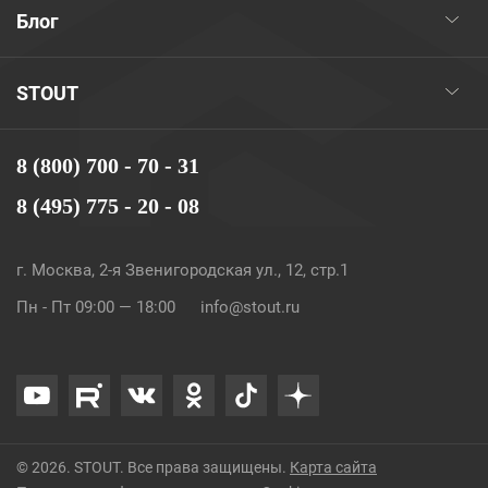
Блог
STOUT
8 (800) 700 - 70 - 31
8 (495) 775 - 20 - 08
г. Москва, 2-я Звенигородская ул., 12, стр.1
Пн - Пт 09:00 — 18:00
info@stout.ru
© 2026. STOUT. Все права защищены.
Карта сайта