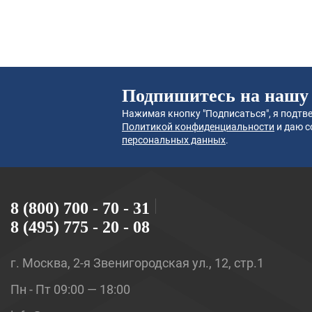
Подпишитесь на нашу
Нажимая кнопку "Подписаться", я подтве
Политикой конфиденциальности
и даю с
персональных данных
.
8 (800) 700 - 70 - 31
8 (495) 775 - 20 - 08
г. Москва, 2-я Звенигородская ул., 12, стр.1
Пн - Пт 09:00 — 18:00