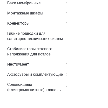
Баки мембранные
Монтажные шкафы
Конвекторы
Гибкие подводки для
санитарно-технических систем
Стабилизаторы сетевого
напряжения для котлов
Инструмент
Аксессуары и комплектующие
Соленоидные
(электромагнитные) клапаны