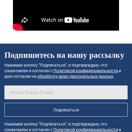
Подпишитесь на нашу рассылку
Нажимая кнопку "Подписаться", я подтверждаю, что
ознакомлен и согласен с
Политикой конфиденциальности
и
даю согласие на
обработку моих персональных данных
.
Подписаться
Нажимая кнопку "Подписаться", я подтверждаю, что
ознакомлен и согласен с
Политикой конфиденциальности
и