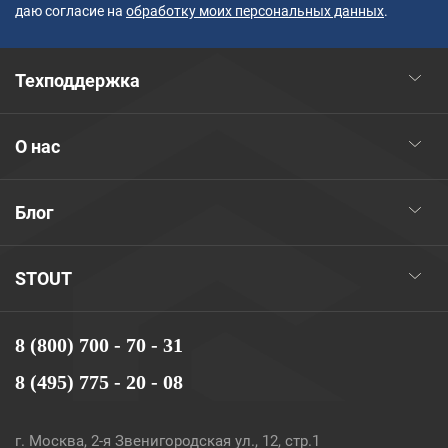
даю согласие на
обработку моих персональных данных
.
Техподдержка
О нас
Блог
STOUT
8 (800) 700 - 70 - 31
8 (495) 775 - 20 - 08
г. Москва, 2-я Звенигородская ул., 12, стр.1