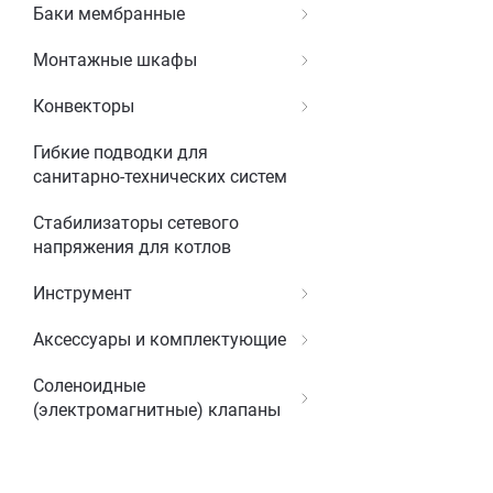
Баки мембранные
Монтажные шкафы
Конвекторы
Гибкие подводки для
санитарно-технических систем
Стабилизаторы сетевого
напряжения для котлов
Инструмент
Аксессуары и комплектующие
Соленоидные
(электромагнитные) клапаны