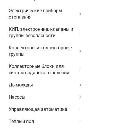
Электрические приборы
отопления
КИП, электроника, клапаны и
группы безопасности
Коллекторы и коллекторные
группы
Коллекторные блоки для
систем водяного отопления
Дымоходы
Насосы
Управляющая автоматика
Тёплый пол