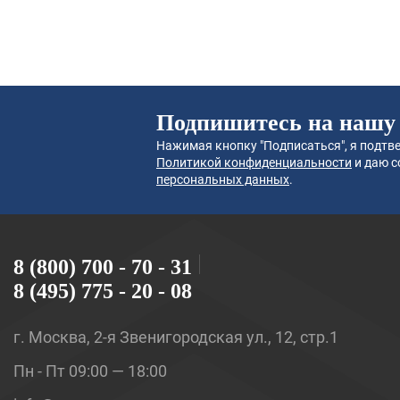
Подпишитесь на нашу
Нажимая кнопку "Подписаться", я подтве
Политикой конфиденциальности
и даю с
персональных данных
.
8 (800) 700 - 70 - 31
8 (495) 775 - 20 - 08
г. Москва, 2-я Звенигородская ул., 12, стр.1
Пн - Пт 09:00 — 18:00