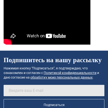
Подпишитесь на нашу рассылку
Нажимая кнопку "Подписаться", я подтверждаю, что
ознакомлен и согласен с
Политикой конфиденциальности
и
даю согласие на
обработку моих персональных данных
.
Подписаться