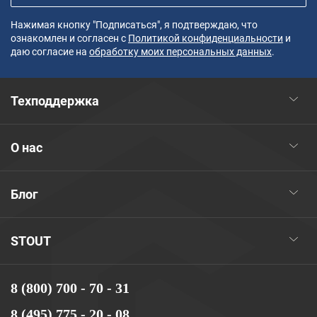
Нажимая кнопку "Подписаться", я подтверждаю, что
ознакомлен и согласен с
Политикой конфиденциальности
и
даю согласие на
обработку моих персональных данных
.
Техподдержка
О нас
Блог
STOUT
8 (800) 700 - 70 - 31
8 (495) 775 - 20 - 08