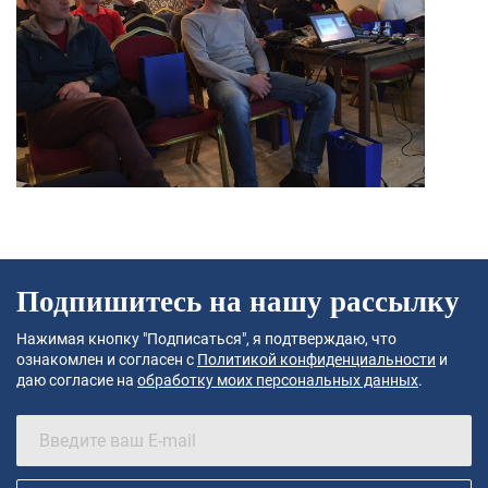
Подпишитесь на нашу рассылку
Нажимая кнопку "Подписаться", я подтверждаю, что
ознакомлен и согласен с
Политикой конфиденциальности
и
даю согласие на
обработку моих персональных данных
.