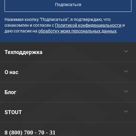
Подписаться
Нажимая кнопку "Подписаться", я подтверждаю, что
ознакомлен и согласен с
Политикой конфиденциальности
и
даю согласие на
обработку моих персональных данных
.
Техподдержка
О нас
Блог
STOUT
8 (800) 700 - 70 - 31