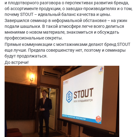
и плодотворного разговора о перспективах развития бренда,
об ассортименте продукции, о заводах-производителях и о том,
почему STOUT – идеальный баланс качества и цены.
Завершился семинар в неформальной обстановке – на ужин
подали шашлыки. В такой атмосфере легче всего делиться
мнениями о новом материале, знакомиться и обсуждать
профессиональные секреты.
Прямые коммуникации с монтажниками делают бренд STOUT
еще лучше. Предела совершенству нет, поэтому и семинары
будут продолжаться.
До встречи!