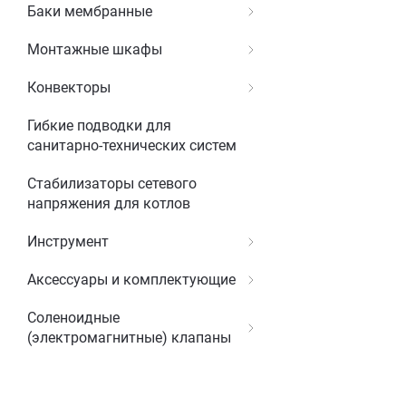
Баки мембранные
Монтажные шкафы
Конвекторы
Гибкие подводки для
санитарно-технических систем
Стабилизаторы сетевого
напряжения для котлов
Инструмент
Аксессуары и комплектующие
Соленоидные
(электромагнитные) клапаны