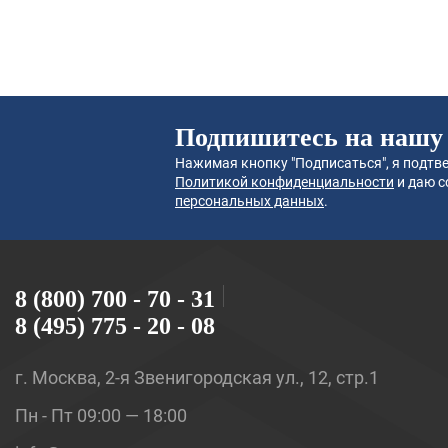
Подпишитесь на нашу
Нажимая кнопку "Подписаться", я подтве
Политикой конфиденциальности
и даю с
персональных данных
.
8 (800) 700 - 70 - 31
8 (495) 775 - 20 - 08
г. Москва, 2-я Звенигородская ул., 12, стр.1
Пн - Пт 09:00 — 18:00