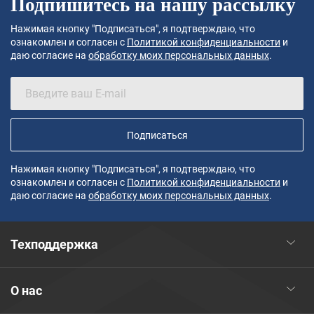
Подпишитесь на нашу рассылку
Нажимая кнопку "Подписаться", я подтверждаю, что
ознакомлен и согласен с
Политикой конфиденциальности
и
даю согласие на
обработку моих персональных данных
.
Подписаться
Нажимая кнопку "Подписаться", я подтверждаю, что
ознакомлен и согласен с
Политикой конфиденциальности
и
даю согласие на
обработку моих персональных данных
.
Техподдержка
О нас