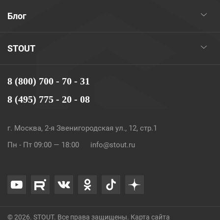
Блог
STOUT
8 (800) 700 - 70 - 31
8 (495) 775 - 20 - 08
г. Москва, 2-я Звенигородская ул., 12, стр.1
Пн - Пт 09:00 — 18:00
info@stout.ru
© 2026. STOUT. Все права защищены.
Карта сайта