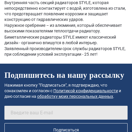
Внутренняя часть секций радиаторов STYLE, которая
непосредственно контактирует с водой, изготовлена из стали,
что предотвращает появление коррозии и защищает
конструкцию от гидравлических ударов.
Наружное оребрение – из алюминия, который обеспечивает
высокими показателями теплоотдачи радиатору.
Биметаллические радиаторы STYLE имеют классический
дизайн - органично впишутся в любой интерьер.
Заявленный производителем срок службы радиаторов STYLE,
при соблюдении условий эксплуатации - 25 лет!
Подпишитесь на нашу рассылку
Нажимая кнопку "Подписаться", я подтверждаю, что
ознакомлен и согласен с
Политикой конфиденциальности
и
даю согласие на
обработку моих персональных данных
.
Подписаться