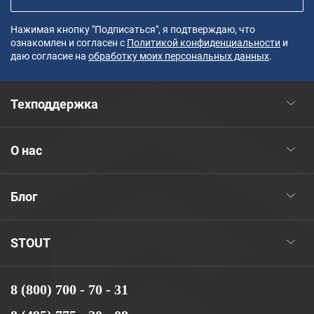
Нажимая кнопку "Подписаться", я подтверждаю, что
ознакомлен и согласен с
Политикой конфиденциальности
и
даю согласие на
обработку моих персональных данных
.
Техподдержка
О нас
Блог
STOUT
8 (800) 700 - 70 - 31