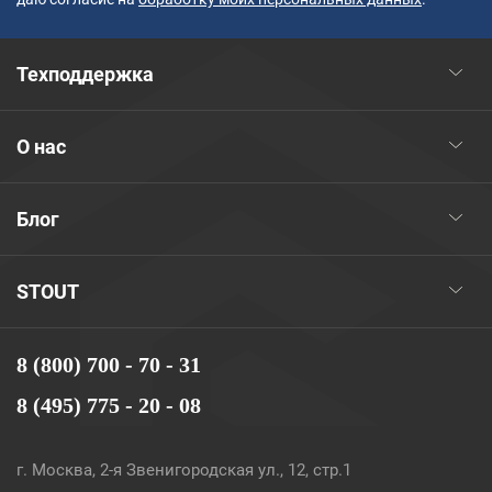
Техподдержка
О нас
Блог
STOUT
8 (800) 700 - 70 - 31
8 (495) 775 - 20 - 08
г. Москва, 2-я Звенигородская ул., 12, стр.1