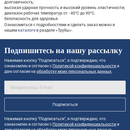
долговечность;
высокая ударная прочность и высокий уровень эластичности;
диапазон рабочих температур от - 40°С до 90°С.
безопасность для здоровья.
Ознакомиться с подробностями и сделать заказ можно в
нашем
каталоге
в разделе «Трубы».
Подпишитесь на нашу рассылку
Нажимая кнопку "Подписаться", я подтверждаю, что
ознакомлен и согласен с
Политикой конфиденциальности
и
даю согласие на
обработку моих персональных данных
.
Подписаться
Нажимая кнопку "Подписаться", я подтверждаю, что
ознакомлен и согласен с
Политикой конфиденциальности
и
даю согласие на
обработку моих персональных данных
.