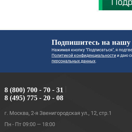
Подпишитесь на нашу
Нажимая кнопку "Подписаться", я подтве
Политикой конфиденциальности
и даю с
персональных данных
.
8 (800) 700 - 70 - 31
8 (495) 775 - 20 - 08
г. Москва, 2-я Звенигородская ул., 12, стр.1
Пн - Пт 09:00 — 18:00