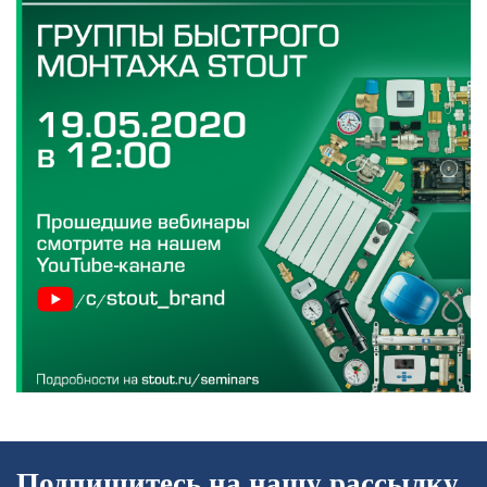
Подпишитесь на нашу рассылку