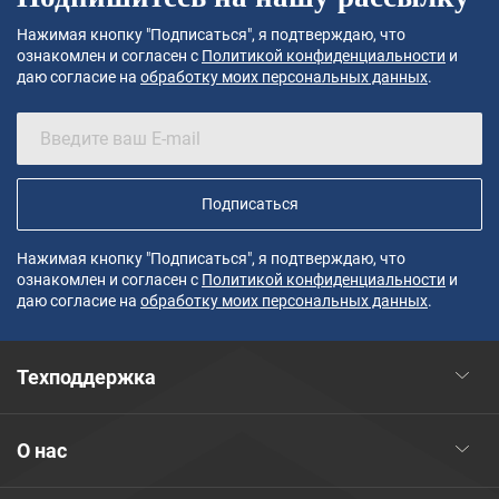
Нажимая кнопку "Подписаться", я подтверждаю, что
ознакомлен и согласен с
Политикой конфиденциальности
и
даю согласие на
обработку моих персональных данных
.
Подписаться
Нажимая кнопку "Подписаться", я подтверждаю, что
ознакомлен и согласен с
Политикой конфиденциальности
и
даю согласие на
обработку моих персональных данных
.
Техподдержка
О нас