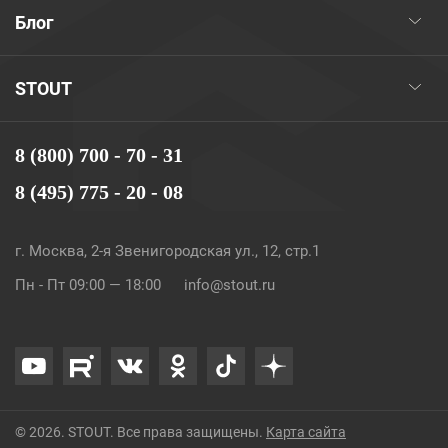
Блог
STOUT
8 (800) 700 - 70 - 31
8 (495) 775 - 20 - 08
г. Москва, 2-я Звенигородская ул., 12, стр.1
Пн - Пт 09:00 — 18:00
info@stout.ru
© 2026. STOUT. Все права защищены.
Карта сайта