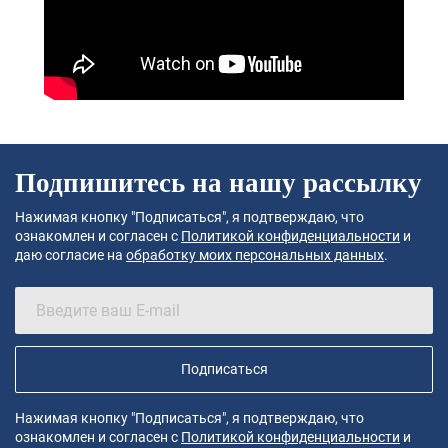
Подпишитесь на нашу рассылку
Нажимая кнопку "Подписаться", я подтверждаю, что
ознакомлен и согласен с
Политикой конфиденциальности
и
даю согласие на
обработку моих персональных данных
.
Подписаться
Нажимая кнопку "Подписаться", я подтверждаю, что
ознакомлен и согласен с
Политикой конфиденциальности
и