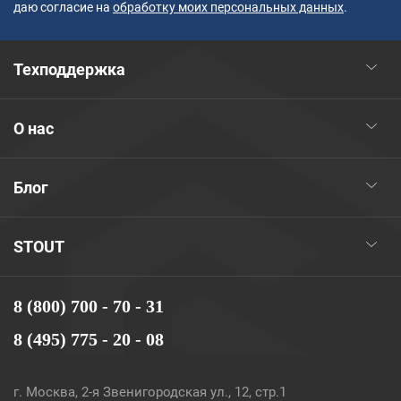
даю согласие на
обработку моих персональных данных
.
Техподдержка
О нас
Блог
STOUT
8 (800) 700 - 70 - 31
8 (495) 775 - 20 - 08
г. Москва, 2-я Звенигородская ул., 12, стр.1