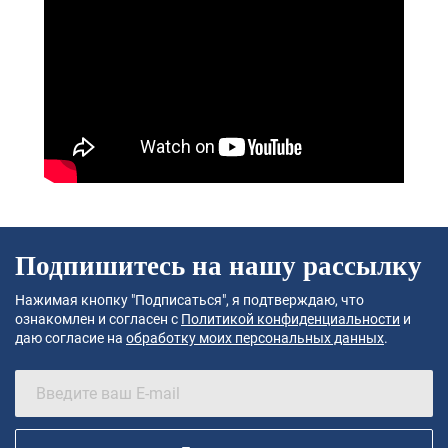
Подпишитесь на нашу рассылку
Нажимая кнопку "Подписаться", я подтверждаю, что
ознакомлен и согласен с
Политикой конфиденциальности
и
даю согласие на
обработку моих персональных данных
.