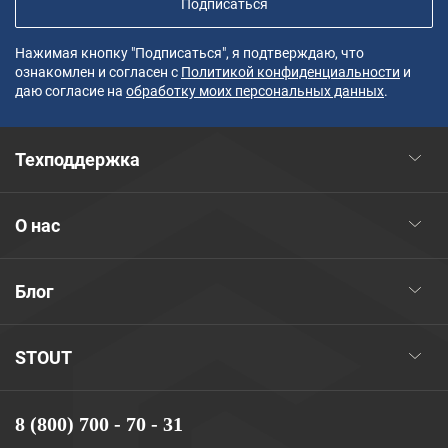
Подписаться
Нажимая кнопку "Подписаться", я подтверждаю, что
ознакомлен и согласен с
Политикой конфиденциальности
и
даю согласие на
обработку моих персональных данных
.
Техподдержка
О нас
Блог
STOUT
8 (800) 700 - 70 - 31