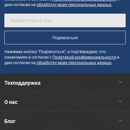
даю согласие на
обработку моих персональных данных
.
Подписаться
Нажимая кнопку "Подписаться", я подтверждаю, что
ознакомлен и согласен с
Политикой конфиденциальности
и
даю согласие на
обработку моих персональных данных
.
Техподдержка
О нас
Блог