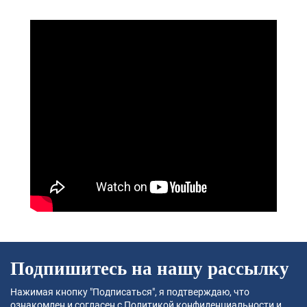
Подпишитесь на нашу рассылку
Нажимая кнопку "Подписаться", я подтверждаю, что
ознакомлен и согласен с
Политикой конфиденциальности
и