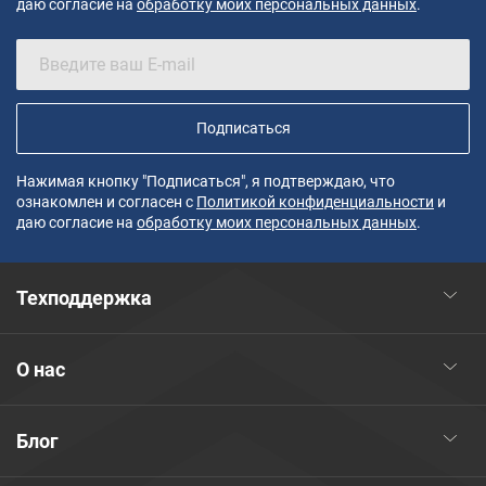
даю согласие на
обработку моих персональных данных
.
Подписаться
Нажимая кнопку "Подписаться", я подтверждаю, что
ознакомлен и согласен с
Политикой конфиденциальности
и
даю согласие на
обработку моих персональных данных
.
Техподдержка
О нас
Блог