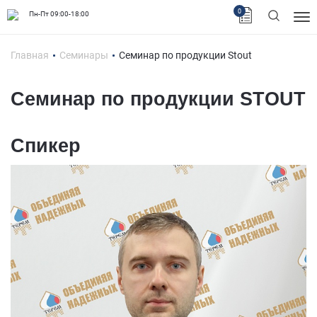
0
Пн-Пт 09:00-18:00
Главная
Семинары
Семинар по продукции Stout
Семинар по продукции STOUT
Спикер