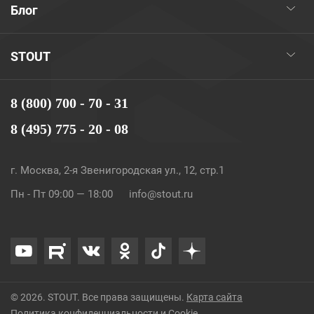
Блог
STOUT
8 (800) 700 - 70 - 31
8 (495) 775 - 20 - 08
г. Москва, 2-я Звенигородская ул., 12, стр.1
Пн - Пт 09:00 — 18:00
info@stout.ru
© 2026. STOUT. Все права защищены.
Карта сайта
Политика конфиденциальности и Cookie