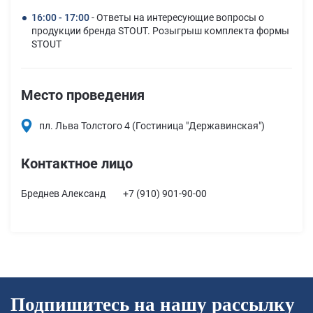
16:00 - 17:00
- Ответы на интересующие вопросы о
продукции бренда STOUT. Розыгрыш комплекта формы
STOUT
Место проведения
пл. Льва Толстого 4 (Гостиница "Державинская")
Контактное лицо
Бреднев Александ
+7 (910) 901-90-00
Подпишитесь на нашу рассылку