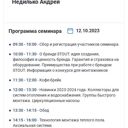
Недилько Андрей
Программа семинара
12.10.2023
09:30 - 10:00
- Сбор и регистрация участников семинара
10:00 - 11:30
- О бренде STOUT: идея создания,
философия и ценность бренда. Гарантия и страховка на
оборудование. Преимущества при работе с брендом
STOUT. Информация о конкурсе для монтажников
11:30 - 12:00
- Кофе-брейк
12:00 - 13:30
- Новинки 2023-2024 года. Коллекторы для
систем отопления и водоснабжения. Группы быстрого
монтажа. Циркуляционные насосы
13:30 - 14:15
- Обед
14:15 - 16:00
- Технология монтажа теплого пола.
Аксиальная система