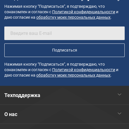
Нажимая кнопку "Подписаться", я подтверждаю, что
ознакомлен и согласен с
Политикой конфиденциальности
и
даю согласие на
обработку моих персональных данных
.
Подписаться
Нажимая кнопку "Подписаться", я подтверждаю, что
ознакомлен и согласен с
Политикой конфиденциальности
и
даю согласие на
обработку моих персональных данных
.
Техподдержка
О нас